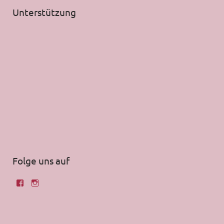
Unterstützung
Folge uns auf