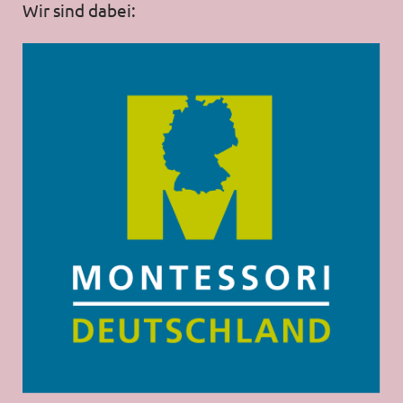
Wir sind dabei: