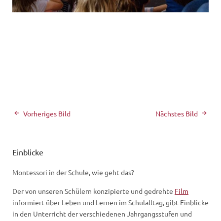
Vorheriges Bild
Nächstes Bild
Einblicke
Montessori in der Schule, wie geht das?
Der von unseren Schülern konzipierte und gedrehte
Film
informiert über Leben und Lernen im Schulalltag, gibt Einblicke
in den Unterricht der verschiedenen Jahrgangsstufen und