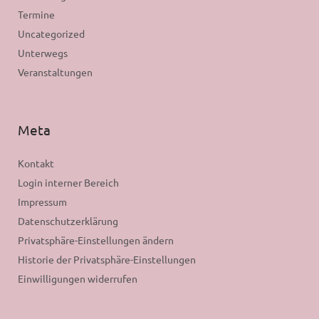
Termine
Uncategorized
Unterwegs
Veranstaltungen
Meta
Kontakt
Login interner Bereich
Impressum
Datenschutzerklärung
Privatsphäre-Einstellungen ändern
Historie der Privatsphäre-Einstellungen
Einwilligungen widerrufen