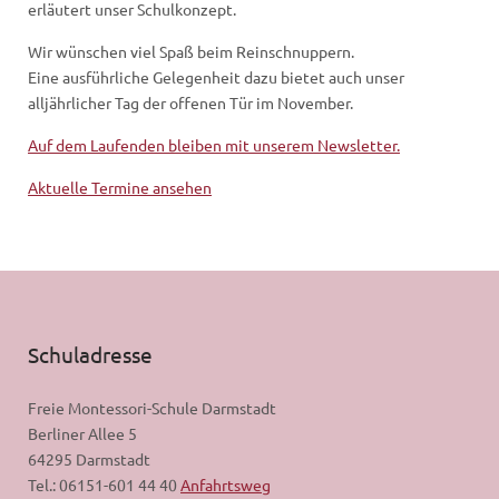
erläutert unser Schulkonzept.
Wir wünschen viel Spaß beim Reinschnuppern.
Eine ausführliche Gelegenheit dazu bietet auch unser
alljährlicher Tag der offenen Tür im November.
Auf dem Laufenden bleiben mit unserem Newsletter.
Aktuelle Termine ansehen
Schuladresse
Freie Montessori-Schule Darmstadt
Berliner Allee 5
64295 Darmstadt
Tel.: 06151-601 44 40
Anfahrtsweg