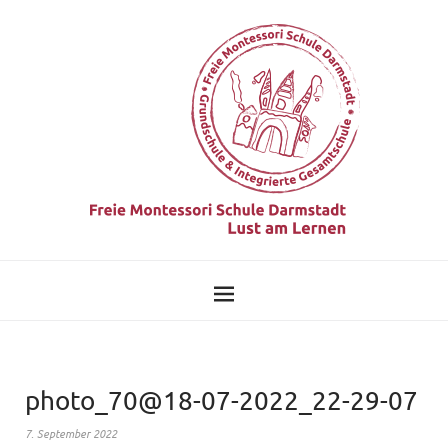
photo_70@18-07-2022_22-29-07
7. September 2022