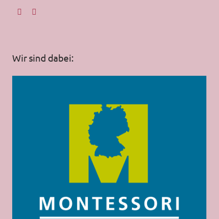
Wir sind dabei: