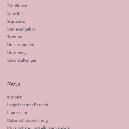
Schulleben
Sportlich
Startseite
Stellenangebot
Termine
Uncategorized
Unterwegs
Veranstaltungen
Meta
Kontakt
Login interner Bereich
Impressum
Datenschutzerklärung
Privatsphäre-Einstellungen ändern