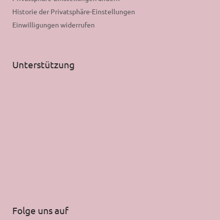
Historie der Privatsphäre-Einstellungen
Einwilligungen widerrufen
Unterstützung
Folge uns auf