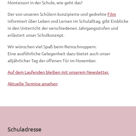
Montessori in der Schule, wie geht das?
Der von unseren Schülern konzipierte und gedrehte
Film
informiert über Leben und Lernen im Schulalltag, gibt Einblicke
in den Unterricht der verschiedenen Jahrgangsstufen und
erläutert unser Schulkonzept.
Wir wünschen viel Spaß beim Reinschnuppern.
Eine ausführliche Gelegenheit dazu bietet auch unser
alljährlicher Tag der offenen Tür im November.
Auf dem Laufenden bleiben mit unserem Newsletter.
Aktuelle Termine ansehen
Schuladresse