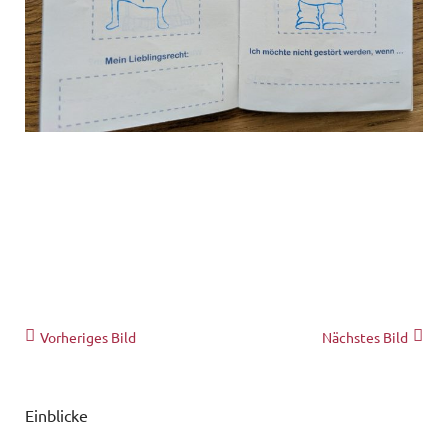
Vorheriges Bild
Nächstes Bild
Einblicke