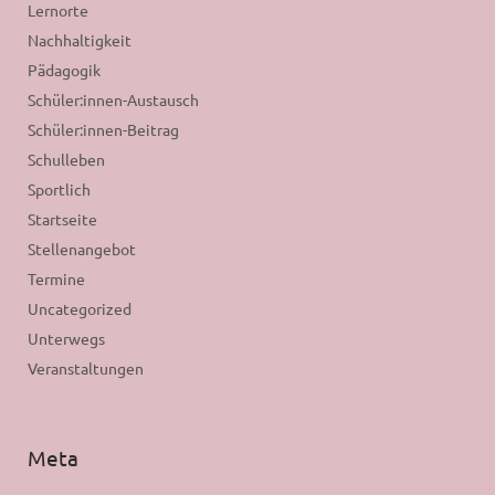
Lernorte
Nachhaltigkeit
Pädagogik
Schüler:innen-Austausch
Schüler:innen-Beitrag
Schulleben
Sportlich
Startseite
Stellenangebot
Termine
Uncategorized
Unterwegs
Veranstaltungen
Meta