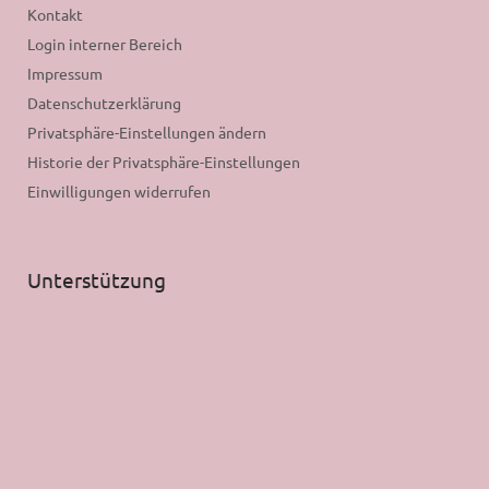
Kontakt
Login interner Bereich
Impressum
Datenschutzerklärung
Privatsphäre-Einstellungen ändern
Historie der Privatsphäre-Einstellungen
Einwilligungen widerrufen
Unterstützung