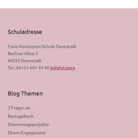
Schuladresse
Freie Montessori-Schule Darmstadt
Berliner Allee 5
64295 Darmstadt
Tel.: 06151-601 44 40
Anfahrtsweg
Blog Themen
3 Fragen an
Bautagebuch
Donnerstagsprojekte
Eltern-Engagement