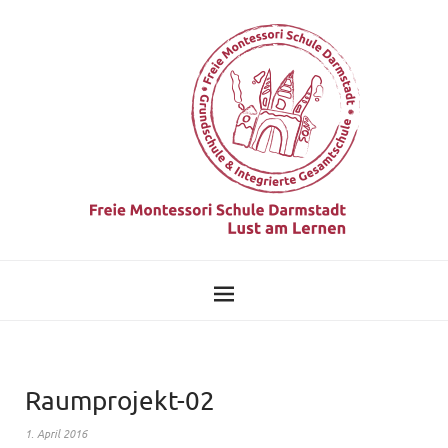
Raumprojekt-02
1. April 2016