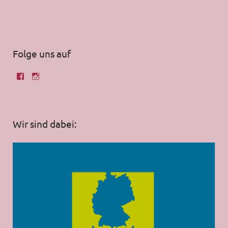
Folge uns auf
Wir sind dabei: