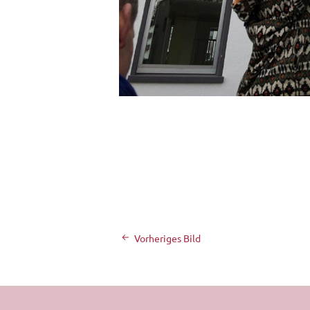
Vorheriges Bild