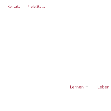
Kontakt
Freie Stellen
Lernen
Leben