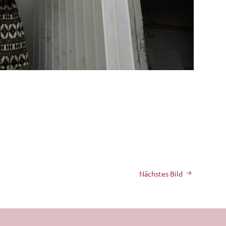
Nächstes Bild