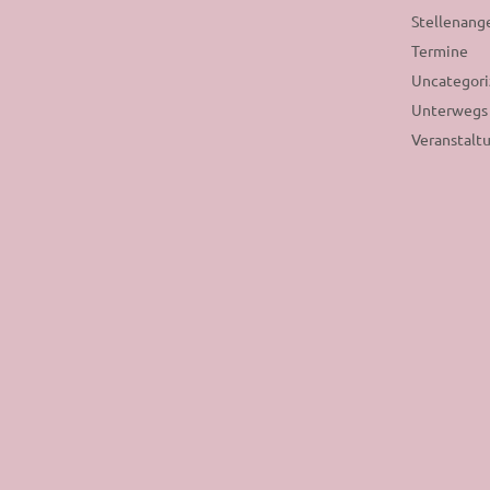
Stellenang
Termine
Uncategor
Unterwegs
Veranstalt