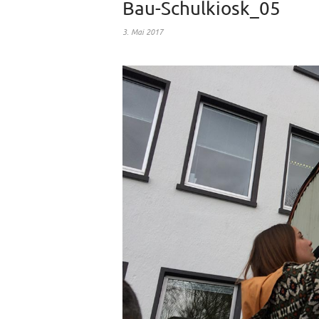
Bau-Schulkiosk_05
3. Mai 2017