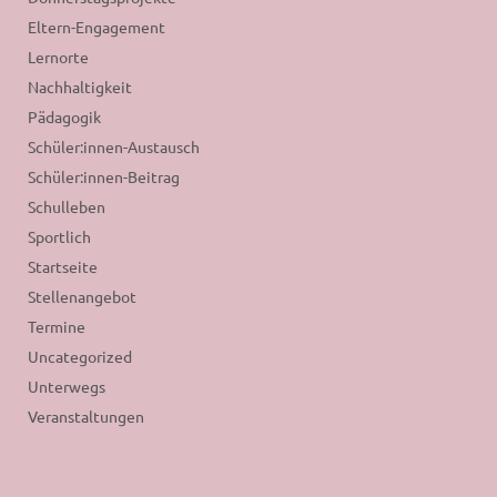
Eltern-Engagement
Lernorte
Nachhaltigkeit
Pädagogik
Schüler:innen-Austausch
Schüler:innen-Beitrag
Schulleben
Sportlich
Startseite
Stellenangebot
Termine
Uncategorized
Unterwegs
Veranstaltungen