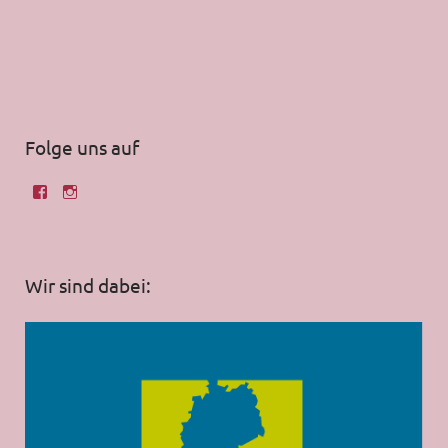
Folge uns auf
Wir sind dabei: