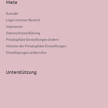
Meta
Kontakt
Login interner Bereich
Impressum
Datenschutzerklärung
Privatsphäre-Einstellungen ändern
Historie der Privatsphäre-Einstellungen
Einwilligungen widerrufen
Unterstützung