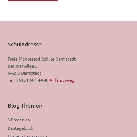
Schuladresse
Freie Montessori-Schule Darmstadt
Berliner Allee 5
64295 Darmstadt
Tel.: 06151-601 44 40
Anfahrtsweg
Blog Themen
3 Fragen an
Bautagebuch
Donnerstagsprojekte