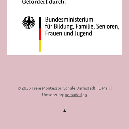
© 2026 Freie Montessori Schule Darmstadt |
E-Mail
|
Umsetzung:
nemadesign