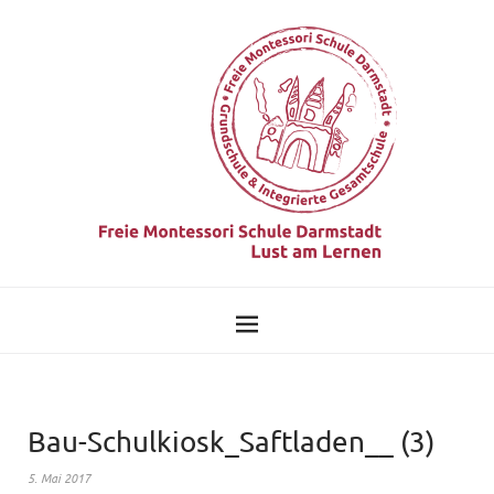
Bau-Schulkiosk_Saftladen__ (3)
5. Mai 2017