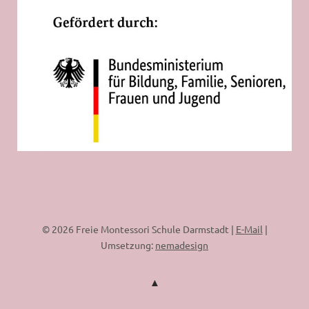
© 2026 Freie Montessori Schule Darmstadt |
E-Mail
|
Umsetzung:
nemadesign