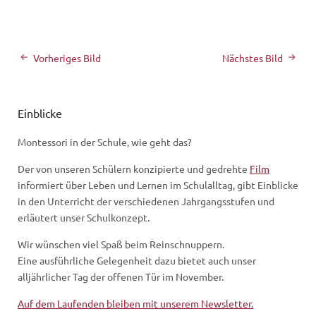
Vorheriges Bild
Nächstes Bild
Einblicke
Montessori in der Schule, wie geht das?
Der von unseren Schülern konzipierte und gedrehte
Film
informiert über Leben und Lernen im Schulalltag, gibt Einblicke
in den Unterricht der verschiedenen Jahrgangsstufen und
erläutert unser Schulkonzept.
Wir wünschen viel Spaß beim Reinschnuppern.
Eine ausführliche Gelegenheit dazu bietet auch unser
alljährlicher Tag der offenen Tür im November.
Auf dem Laufenden bleiben mit unserem Newsletter.