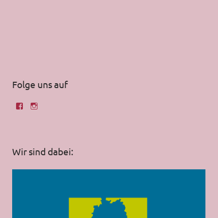
Folge uns auf
Wir sind dabei: