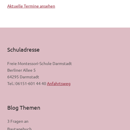
Aktuelle Termine ansehen
Schuladresse
Freie Montessori-Schule Darmstadt
Berliner Allee 5
64295 Darmstadt
Tel.: 06151-601 44 40
Anfahrtsweg
Blog Themen
3 Fragen an
Bautagebuch