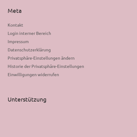
Meta
Kontakt
Login interner Bereich
Impressum
Datenschutzerklärung
Privatsphäre-Einstellungen ändern
Historie der Privatsphäre-Einstellungen
Einwilligungen widerrufen
Unterstützung