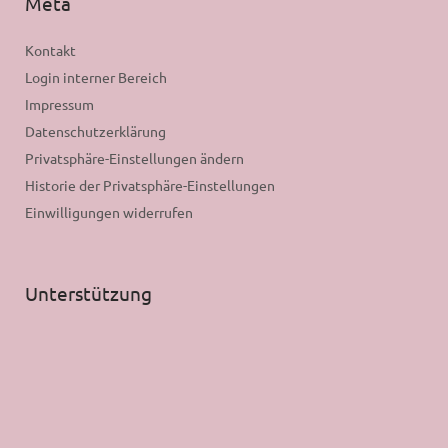
Meta
Kontakt
Login interner Bereich
Impressum
Datenschutzerklärung
Privatsphäre-Einstellungen ändern
Historie der Privatsphäre-Einstellungen
Einwilligungen widerrufen
Unterstützung