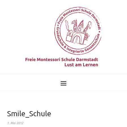
Smile_Schule
1. Mai 2012