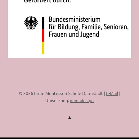
© 2026 Freie Montessori Schule Darmstadt |
E-Mail
|
Umsetzung:
nemadesign