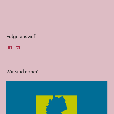
Folge uns auf
Wir sind dabei: