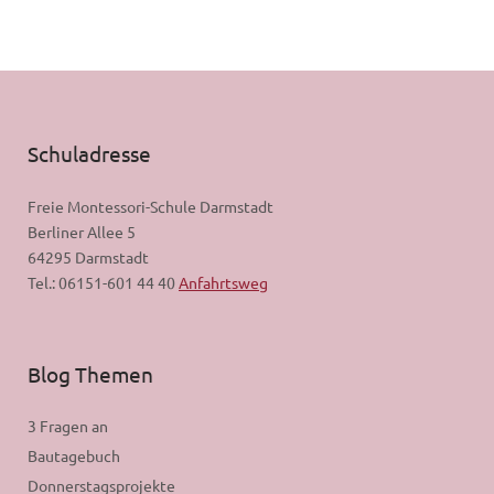
Schuladresse
Freie Montessori-Schule Darmstadt
Berliner Allee 5
64295 Darmstadt
Tel.: 06151-601 44 40
Anfahrtsweg
Blog Themen
3 Fragen an
Bautagebuch
Donnerstagsprojekte