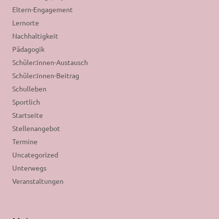
Eltern-Engagement
Lernorte
Nachhaltigkeit
Pädagogik
Schüler:innen-Austausch
Schüler:innen-Beitrag
Schulleben
Sportlich
Startseite
Stellenangebot
Termine
Uncategorized
Unterwegs
Veranstaltungen