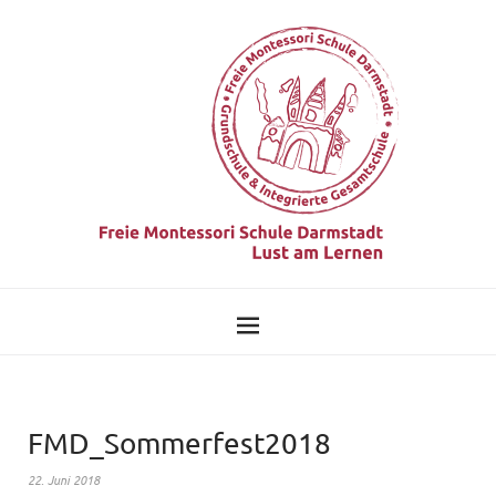
FMD_Sommerfest2018
22. Juni 2018