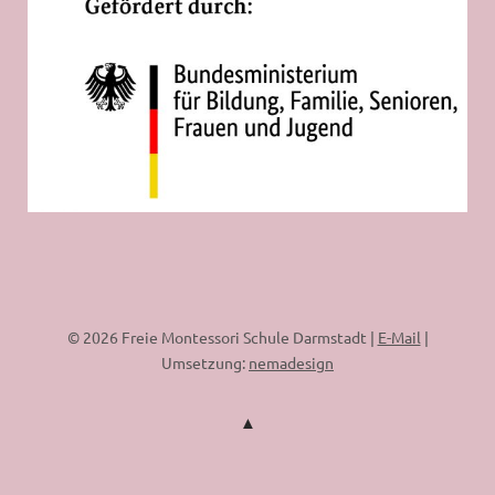
© 2026 Freie Montessori Schule Darmstadt |
E-Mail
|
Umsetzung:
nemadesign