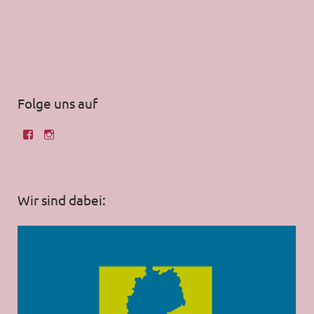
Folge uns auf
Wir sind dabei: