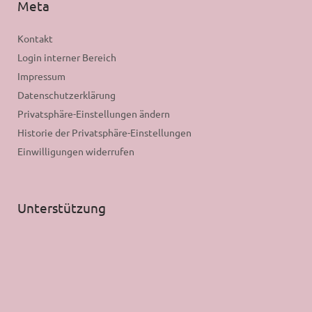
Meta
Kontakt
Login interner Bereich
Impressum
Datenschutzerklärung
Privatsphäre-Einstellungen ändern
Historie der Privatsphäre-Einstellungen
Einwilligungen widerrufen
Unterstützung