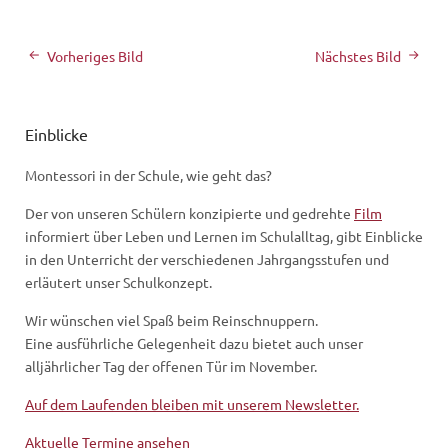
Vorheriges Bild
Nächstes Bild
Einblicke
Montessori in der Schule, wie geht das?
Der von unseren Schülern konzipierte und gedrehte
Film
informiert über Leben und Lernen im Schulalltag, gibt Einblicke
in den Unterricht der verschiedenen Jahrgangsstufen und
erläutert unser Schulkonzept.
Wir wünschen viel Spaß beim Reinschnuppern.
Eine ausführliche Gelegenheit dazu bietet auch unser
alljährlicher Tag der offenen Tür im November.
Auf dem Laufenden bleiben mit unserem Newsletter.
Aktuelle Termine ansehen