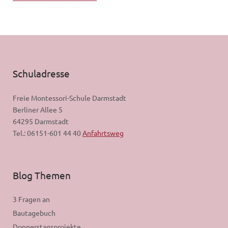
Schuladresse
Freie Montessori-Schule Darmstadt
Berliner Allee 5
64295 Darmstadt
Tel.: 06151-601 44 40
Anfahrtsweg
Blog Themen
3 Fragen an
Bautagebuch
Donnerstagsprojekte