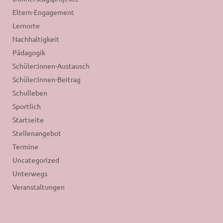
Eltern-Engagement
Lernorte
Nachhaltigkeit
Pädagogik
Schüler:innen-Austausch
Schüler:innen-Beitrag
Schulleben
Sportlich
Startseite
Stellenangebot
Termine
Uncategorized
Unterwegs
Veranstaltungen