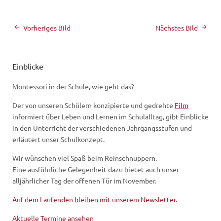
Vorheriges Bild
Nächstes Bild
Einblicke
Montessori in der Schule, wie geht das?
Der von unseren Schülern konzipierte und gedrehte
Film
informiert über Leben und Lernen im Schulalltag, gibt Einblicke
in den Unterricht der verschiedenen Jahrgangsstufen und
erläutert unser Schulkonzept.
Wir wünschen viel Spaß beim Reinschnuppern.
Eine ausführliche Gelegenheit dazu bietet auch unser
alljährlicher Tag der offenen Tür im November.
Auf dem Laufenden bleiben mit unserem Newsletter.
Aktuelle Termine ansehen