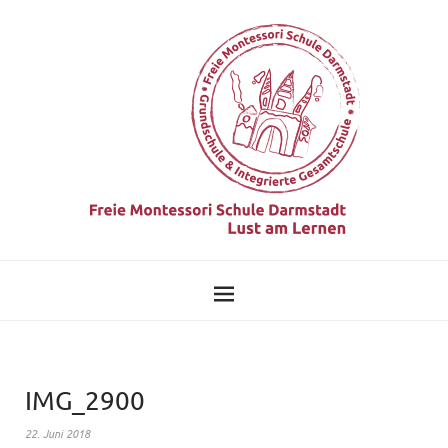
IMG_2900
22. Juni 2018