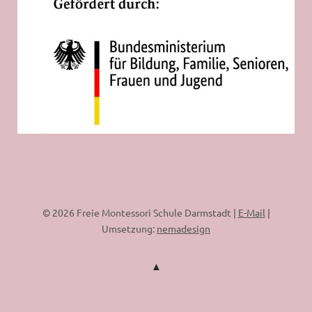
© 2026 Freie Montessori Schule Darmstadt |
E-Mail
|
Umsetzung:
nemadesign