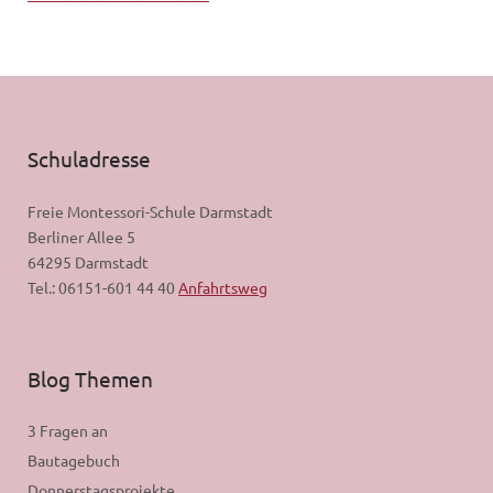
Schuladresse
Freie Montessori-Schule Darmstadt
Berliner Allee 5
64295 Darmstadt
Tel.: 06151-601 44 40
Anfahrtsweg
Blog Themen
3 Fragen an
Bautagebuch
Donnerstagsprojekte