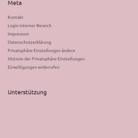
Meta
Kontakt
Login interner Bereich
Impressum
Datenschutzerklärung
Privatsphäre-Einstellungen ändern
Historie der Privatsphäre-Einstellungen
Einwilligungen widerrufen
Unterstützung