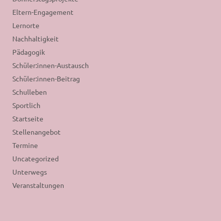
Eltern-Engagement
Lernorte
Nachhaltigkeit
Pädagogik
Schüler:innen-Austausch
Schüler:innen-Beitrag
Schulleben
Sportlich
Startseite
Stellenangebot
Termine
Uncategorized
Unterwegs
Veranstaltungen