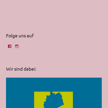
Folge uns auf
Wir sind dabei: