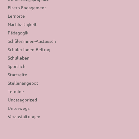
Eltern-Engagement
Lernorte
Nachhaltigkeit
Pädagogik
Schüler:innen-Austausch
Schüler:innen-Beitrag
Schulleben
Sportlich
Startseite
Stellenangebot
Termine
Uncategorized
Unterwegs
Veranstaltungen