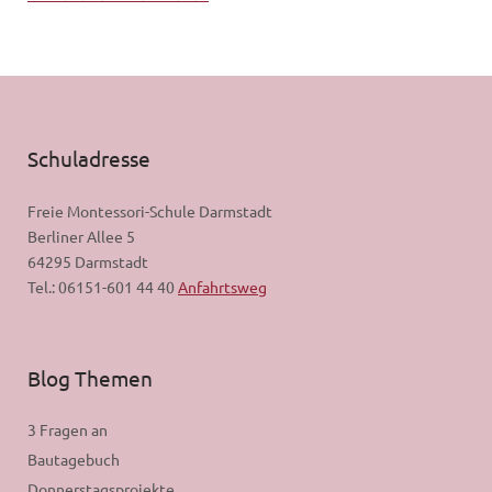
Schuladresse
Freie Montessori-Schule Darmstadt
Berliner Allee 5
64295 Darmstadt
Tel.: 06151-601 44 40
Anfahrtsweg
Blog Themen
3 Fragen an
Bautagebuch
Donnerstagsprojekte