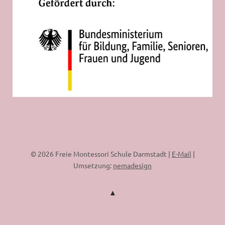
© 2026 Freie Montessori Schule Darmstadt |
E-Mail
|
Umsetzung:
nemadesign