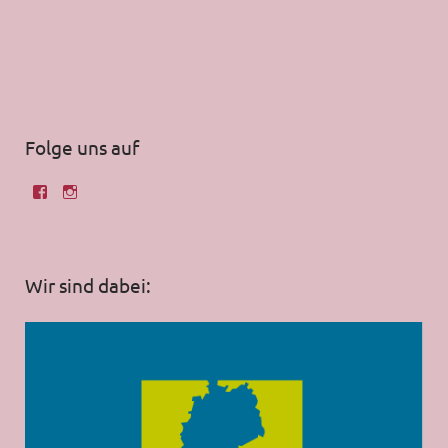
Folge uns auf
Wir sind dabei: