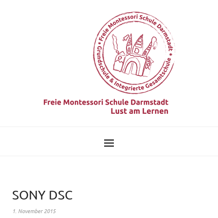
SONY DSC
1. November 2015