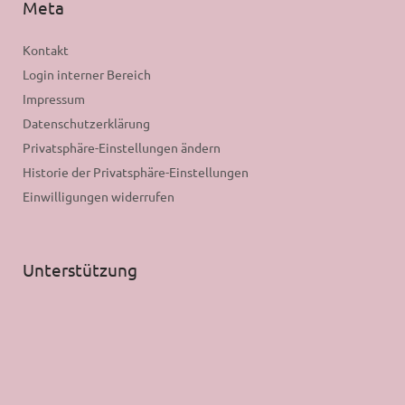
Meta
Kontakt
Login interner Bereich
Impressum
Datenschutzerklärung
Privatsphäre-Einstellungen ändern
Historie der Privatsphäre-Einstellungen
Einwilligungen widerrufen
Unterstützung