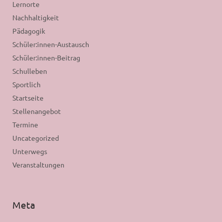
Lernorte
Nachhaltigkeit
Pädagogik
Schüler:innen-Austausch
Schüler:innen-Beitrag
Schulleben
Sportlich
Startseite
Stellenangebot
Termine
Uncategorized
Unterwegs
Veranstaltungen
Meta