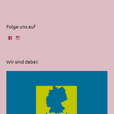
Folge uns auf
Wir sind dabei: