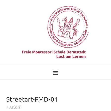
Streetart-FMD-01
1. Juli 2015