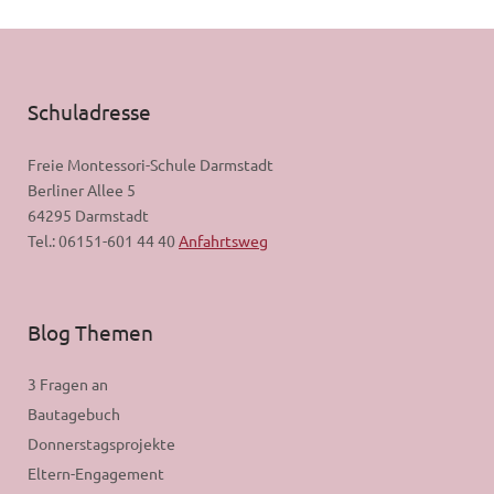
Schuladresse
Freie Montessori-Schule Darmstadt
Berliner Allee 5
64295 Darmstadt
Tel.: 06151-601 44 40
Anfahrtsweg
Blog Themen
3 Fragen an
Bautagebuch
Donnerstagsprojekte
Eltern-Engagement