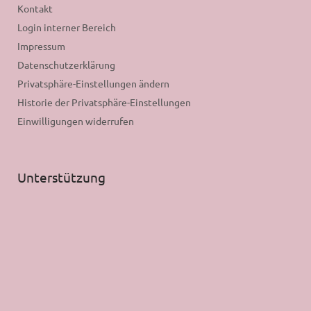
Kontakt
Login interner Bereich
Impressum
Datenschutzerklärung
Privatsphäre-Einstellungen ändern
Historie der Privatsphäre-Einstellungen
Einwilligungen widerrufen
Unterstützung