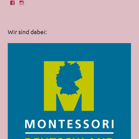
Wir sind dabei: