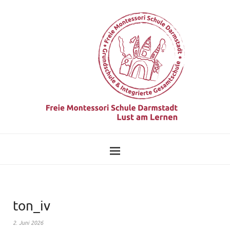
ton_iv
2. Juni 2026