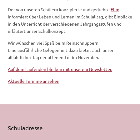
Der von unseren Schülern konzipierte und gedrehte
Film
informiert über Leben und Lernen im Schulalltag, gibt Einblicke
in den Unterricht der verschiedenen Jahrgangsstufen und
erläutert unser Schulkonzept.
Wir wünschen viel Spaß beim Reinschnuppern.
Eine ausführliche Gelegenheit dazu bietet auch unser
alljährlicher Tag der offenen Tür im November.
Auf dem Laufenden bleiben mit unserem Newsletter.
Aktuelle Termine ansehen
Schuladresse