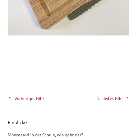
Vorheriges Bild
Nächstes Bild
Einblicke
Montessori in der Schule, wie geht das?