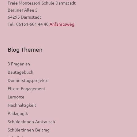
Freie Montessori-Schule Darmstadt
Berliner Allee 5
64295 Darmstadt
Tel.: 06151-601 44 40
Anfahrtsweg
Blog Themen
3 Fragen an
Bautagebuch
Donnerstagsprojekte
Eltern-Engagement
Lernorte
Nachhaltigkeit
Pädagogik
Schüler:innen-Austausch
Schüler:innen-Beitrag