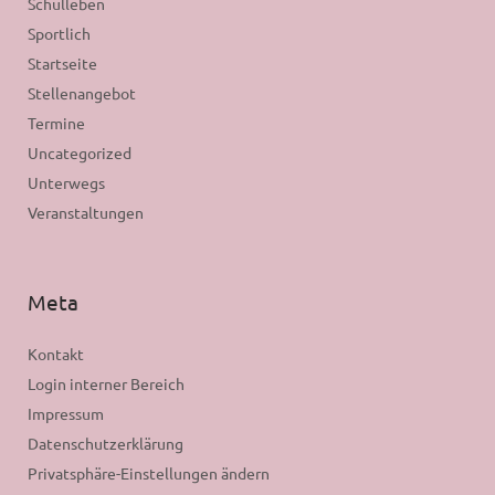
Schulleben
Sportlich
Startseite
Stellenangebot
Termine
Uncategorized
Unterwegs
Veranstaltungen
Meta
Kontakt
Login interner Bereich
Impressum
Datenschutzerklärung
Privatsphäre-Einstellungen ändern