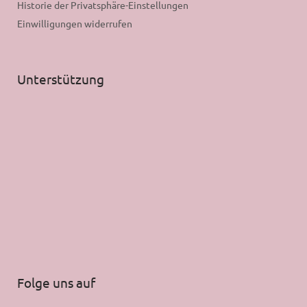
Historie der Privatsphäre-Einstellungen
Einwilligungen widerrufen
Unterstützung
Folge uns auf