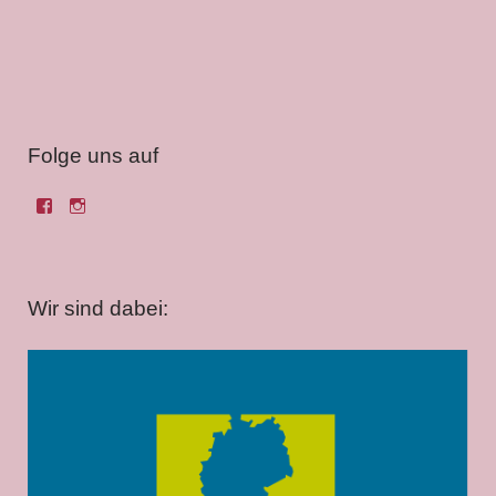
Folge uns auf
Wir sind dabei: