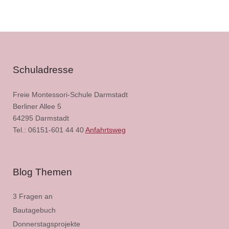
Schuladresse
Freie Montessori-Schule Darmstadt
Berliner Allee 5
64295 Darmstadt
Tel.: 06151-601 44 40
Anfahrtsweg
Blog Themen
3 Fragen an
Bautagebuch
Donnerstagsprojekte