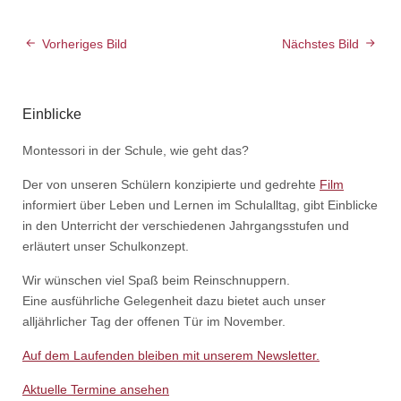
Vorheriges Bild
Nächstes Bild
Einblicke
Montessori in der Schule, wie geht das?
Der von unseren Schülern konzipierte und gedrehte
Film
informiert über Leben und Lernen im Schulalltag, gibt Einblicke
in den Unterricht der verschiedenen Jahrgangsstufen und
erläutert unser Schulkonzept.
Wir wünschen viel Spaß beim Reinschnuppern.
Eine ausführliche Gelegenheit dazu bietet auch unser
alljährlicher Tag der offenen Tür im November.
Auf dem Laufenden bleiben mit unserem Newsletter.
Aktuelle Termine ansehen