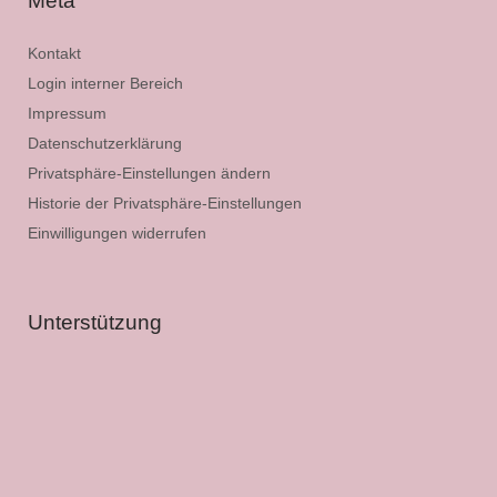
Meta
Kontakt
Login interner Bereich
Impressum
Datenschutzerklärung
Privatsphäre-Einstellungen ändern
Historie der Privatsphäre-Einstellungen
Einwilligungen widerrufen
Unterstützung