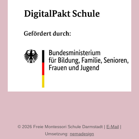
© 2026 Freie Montessori Schule Darmstadt |
E-Mail
|
Umsetzung:
nemadesign