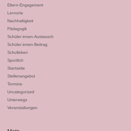
Eltern-Engagement
Lernorte
Nachhaltigkeit
Pädagogik
Schüler:innen-Austausch
Schüler:innen-Beitrag
Schulleben
Sportlich
Startseite
Stellenangebot
Termine
Uncategorized
Unterwegs
Veranstaltungen