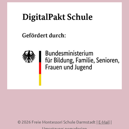
© 2026 Freie Montessori Schule Darmstadt |
E-Mail
|
Umsetzung:
nemadesign