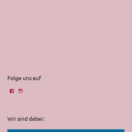
Folge uns auf
Wir sind dabei: