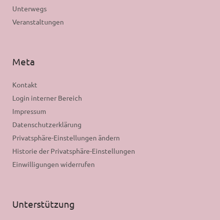
Unterwegs
Veranstaltungen
Meta
Kontakt
Login interner Bereich
Impressum
Datenschutzerklärung
Privatsphäre-Einstellungen ändern
Historie der Privatsphäre-Einstellungen
Einwilligungen widerrufen
Unterstützung