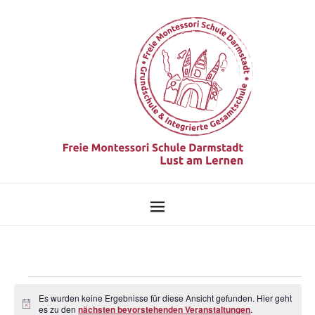
Es wurden keine Ergebnisse für diese Ansicht gefunden. Hier geht
Hinweis
es zu den
nächsten bevorstehenden Veranstaltungen
.