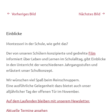
Vorheriges Bild
Nächstes Bild
Einblicke
Montessori in der Schule, wie geht das?
Der von unseren Schülern konzipierte und gedrehte
Film
informiert über Leben und Lernen im Schulalltag, gibt Einblicke
in den Unterricht der verschiedenen Jahrgangsstufen und
erläutert unser Schulkonzept.
Wir wünschen viel Spaß beim Reinschnuppern.
Eine ausführliche Gelegenheit dazu bietet auch unser
alljährlicher Tag der offenen Tür im November.
Auf dem Laufenden bleiben mit unserem Newsletter.
Aktuelle Termine ansehen