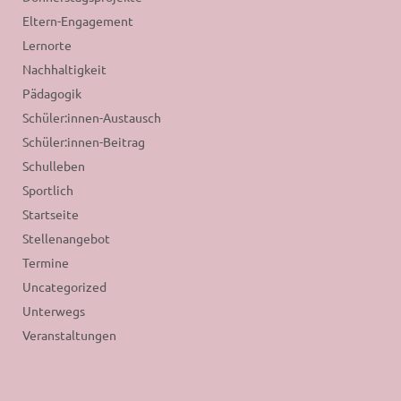
Eltern-Engagement
Lernorte
Nachhaltigkeit
Pädagogik
Schüler:innen-Austausch
Schüler:innen-Beitrag
Schulleben
Sportlich
Startseite
Stellenangebot
Termine
Uncategorized
Unterwegs
Veranstaltungen