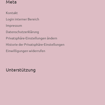
Meta
Kontakt
Login interner Bereich
Impressum
Datenschutzerklärung
Privatsphäre-Einstellungen ändern
Historie der Privatsphäre-Einstellungen
Einwilligungen widerrufen
Unterstützung