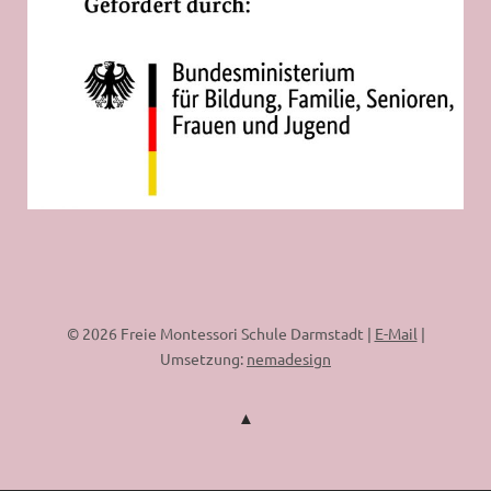
© 2026 Freie Montessori Schule Darmstadt |
E-Mail
|
Umsetzung:
nemadesign