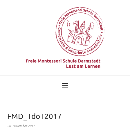
FMD_TdoT2017
20. November 2017