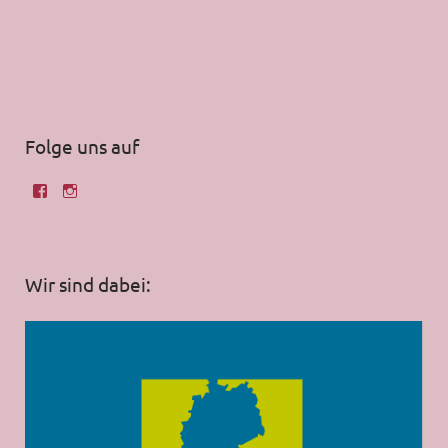
Folge uns auf
Wir sind dabei: