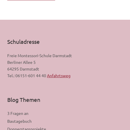
Schuladresse
Freie Montessori-Schule Darmstadt
Berliner Allee 5
64295 Darmstadt
Tel.: 06151-601 44 40
Anfahrtsweg
Blog Themen
3 Fragen an
Bautagebuch
Donnerstagsprojekte