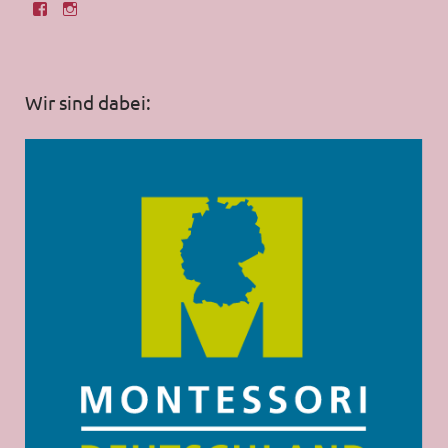
Wir sind dabei: