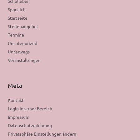
Schulleben
Sportlich
Startseite
Stellenangebot
Termine
Uncategorized
Unterwegs
Veranstaltungen
Meta
Kontakt
Login interner Bereich
Impressum
Datenschutzerklärung
Privatsphäre-Einstellungen ändern