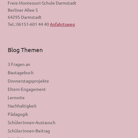
Freie Montessori-Schule Darmstadt
Berliner Allee 5
64295 Darmstadt
Tel.: 06151-601 44 40
Anfahrtsweg
Blog Themen
3 Fragen an
Bautagebuch
Donnerstagsprojekte
Eltern-Engagement
Lernorte
Nachhaltigkeit
Pädagogik
Schüler:innen-Austausch
Schüler:innen-Beitrag