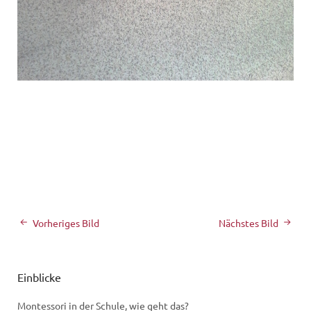
Vorheriges Bild
Nächstes Bild
Einblicke
Montessori in der Schule, wie geht das?