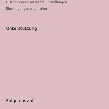
Historie der Privatsphäre-Einstellungen
Einwilligungen widerrufen
Unterstützung
Folge uns auf