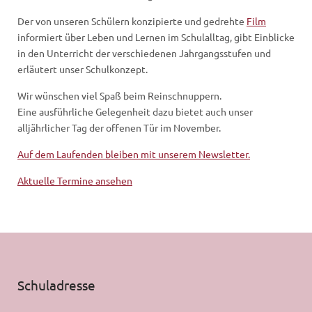
Der von unseren Schülern konzipierte und gedrehte
Film
informiert über Leben und Lernen im Schulalltag, gibt Einblicke
in den Unterricht der verschiedenen Jahrgangsstufen und
erläutert unser Schulkonzept.
Wir wünschen viel Spaß beim Reinschnuppern.
Eine ausführliche Gelegenheit dazu bietet auch unser
alljährlicher Tag der offenen Tür im November.
Auf dem Laufenden bleiben mit unserem Newsletter.
Aktuelle Termine ansehen
Schuladresse