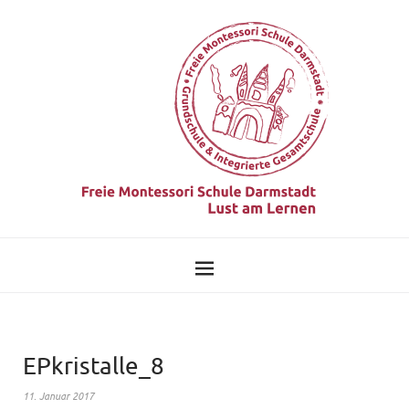
EPkristalle_8
11. Januar 2017