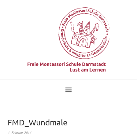
FMD_Wundmale
1. Februar 2014