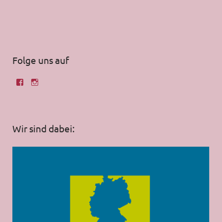
Folge uns auf
Wir sind dabei: