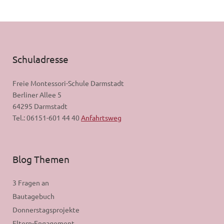
Schuladresse
Freie Montessori-Schule Darmstadt
Berliner Allee 5
64295 Darmstadt
Tel.: 06151-601 44 40
Anfahrtsweg
Blog Themen
3 Fragen an
Bautagebuch
Donnerstagsprojekte
Eltern-Engagement