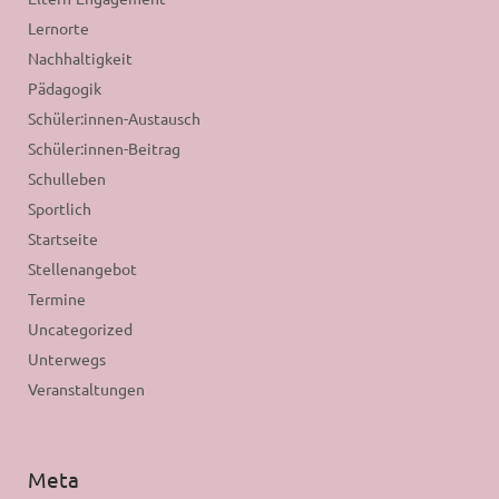
Lernorte
Nachhaltigkeit
Pädagogik
Schüler:innen-Austausch
Schüler:innen-Beitrag
Schulleben
Sportlich
Startseite
Stellenangebot
Termine
Uncategorized
Unterwegs
Veranstaltungen
Meta