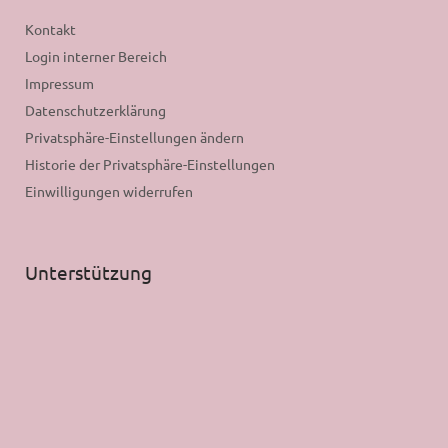
Kontakt
Login interner Bereich
Impressum
Datenschutzerklärung
Privatsphäre-Einstellungen ändern
Historie der Privatsphäre-Einstellungen
Einwilligungen widerrufen
Unterstützung