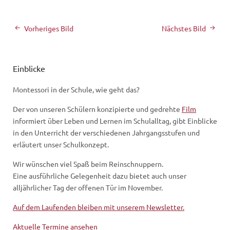
Vorheriges Bild
Nächstes Bild
Einblicke
Montessori in der Schule, wie geht das?
Der von unseren Schülern konzipierte und gedrehte
Film
informiert über Leben und Lernen im Schulalltag, gibt Einblicke
in den Unterricht der verschiedenen Jahrgangsstufen und
erläutert unser Schulkonzept.
Wir wünschen viel Spaß beim Reinschnuppern.
Eine ausführliche Gelegenheit dazu bietet auch unser
alljährlicher Tag der offenen Tür im November.
Auf dem Laufenden bleiben mit unserem Newsletter.
Aktuelle Termine ansehen