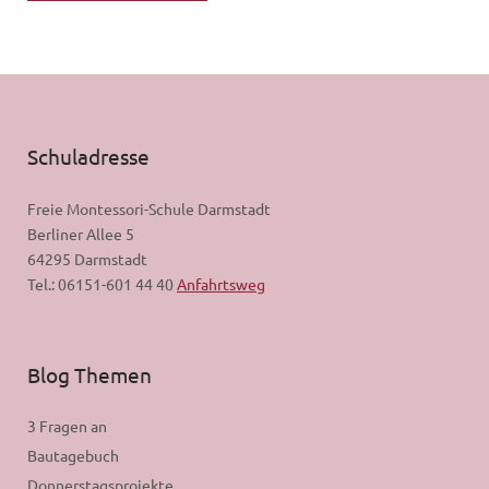
Schuladresse
Freie Montessori-Schule Darmstadt
Berliner Allee 5
64295 Darmstadt
Tel.: 06151-601 44 40
Anfahrtsweg
Blog Themen
3 Fragen an
Bautagebuch
Donnerstagsprojekte