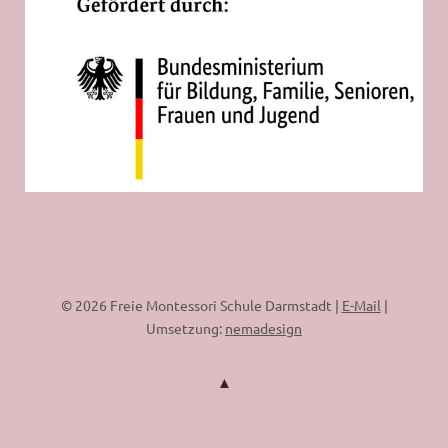
© 2026 Freie Montessori Schule Darmstadt |
E-Mail
|
Umsetzung:
nemadesign