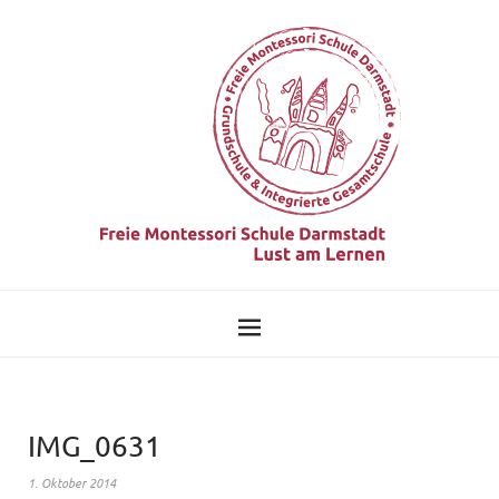
IMG_0631
1. Oktober 2014