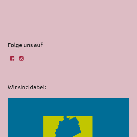
Folge uns auf
Wir sind dabei: