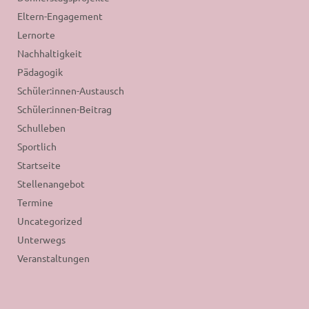
Eltern-Engagement
Lernorte
Nachhaltigkeit
Pädagogik
Schüler:innen-Austausch
Schüler:innen-Beitrag
Schulleben
Sportlich
Startseite
Stellenangebot
Termine
Uncategorized
Unterwegs
Veranstaltungen