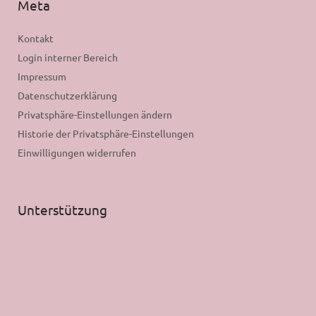
Meta
Kontakt
Login interner Bereich
Impressum
Datenschutzerklärung
Privatsphäre-Einstellungen ändern
Historie der Privatsphäre-Einstellungen
Einwilligungen widerrufen
Unterstützung