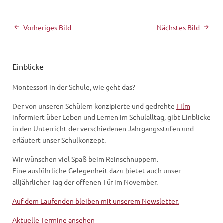
Vorheriges Bild
Nächstes Bild
Einblicke
Montessori in der Schule, wie geht das?
Der von unseren Schülern konzipierte und gedrehte
Film
informiert über Leben und Lernen im Schulalltag, gibt Einblicke
in den Unterricht der verschiedenen Jahrgangsstufen und
erläutert unser Schulkonzept.
Wir wünschen viel Spaß beim Reinschnuppern.
Eine ausführliche Gelegenheit dazu bietet auch unser
alljährlicher Tag der offenen Tür im November.
Auf dem Laufenden bleiben mit unserem Newsletter.
Aktuelle Termine ansehen