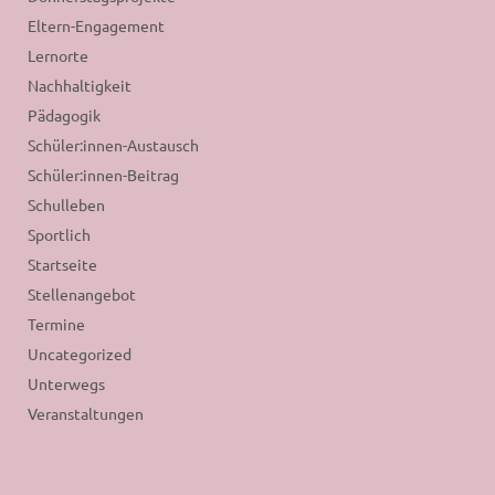
Eltern-Engagement
Lernorte
Nachhaltigkeit
Pädagogik
Schüler:innen-Austausch
Schüler:innen-Beitrag
Schulleben
Sportlich
Startseite
Stellenangebot
Termine
Uncategorized
Unterwegs
Veranstaltungen