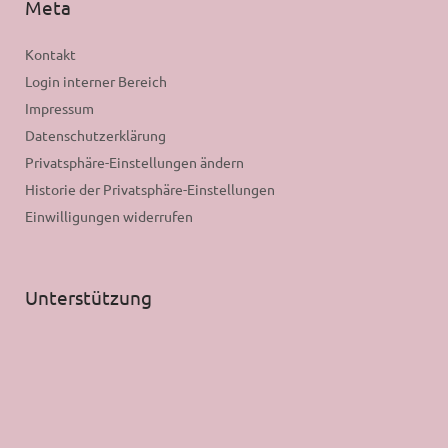
Meta
Kontakt
Login interner Bereich
Impressum
Datenschutzerklärung
Privatsphäre-Einstellungen ändern
Historie der Privatsphäre-Einstellungen
Einwilligungen widerrufen
Unterstützung