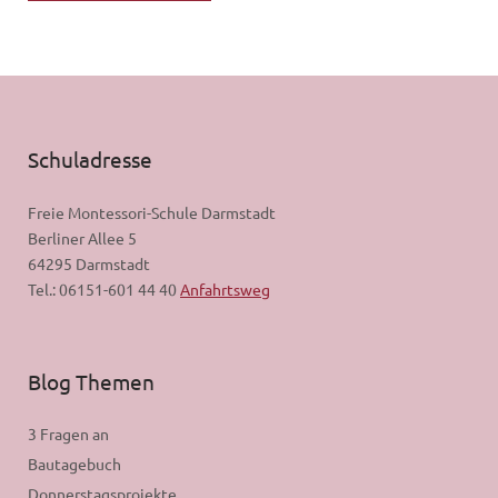
Schuladresse
Freie Montessori-Schule Darmstadt
Berliner Allee 5
64295 Darmstadt
Tel.: 06151-601 44 40
Anfahrtsweg
Blog Themen
3 Fragen an
Bautagebuch
Donnerstagsprojekte