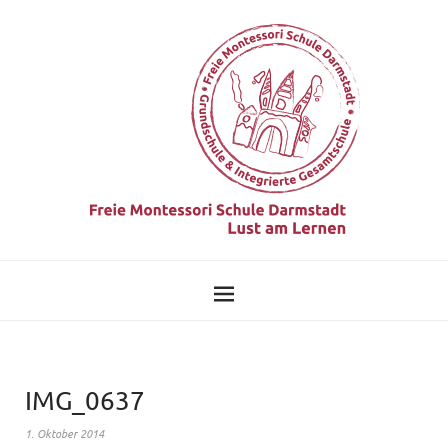
IMG_0637
1. Oktober 2014