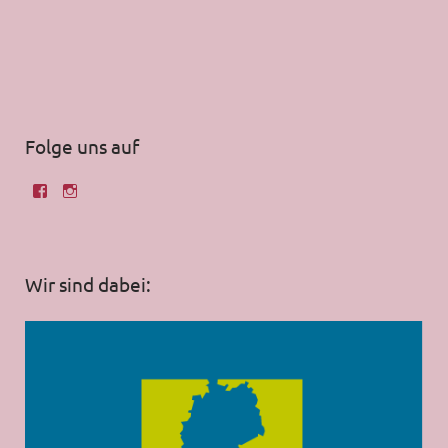
Folge uns auf
Wir sind dabei: