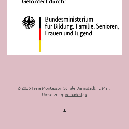
© 2026 Freie Montessori Schule Darmstadt |
E-Mail
|
Umsetzung:
nemadesign