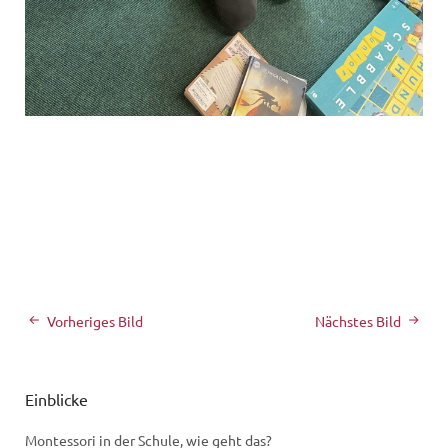
Vorheriges Bild
Nächstes Bild
Einblicke
Montessori in der Schule, wie geht das?