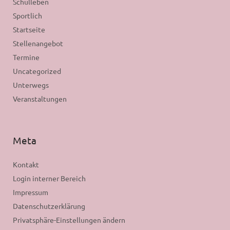
Schulleben
Sportlich
Startseite
Stellenangebot
Termine
Uncategorized
Unterwegs
Veranstaltungen
Meta
Kontakt
Login interner Bereich
Impressum
Datenschutzerklärung
Privatsphäre-Einstellungen ändern