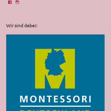
Wir sind dabei: