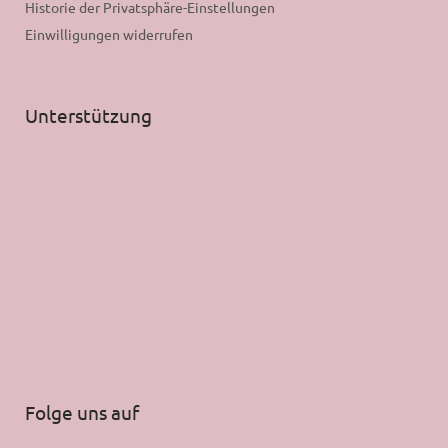
Historie der Privatsphäre-Einstellungen
Einwilligungen widerrufen
Unterstützung
Folge uns auf