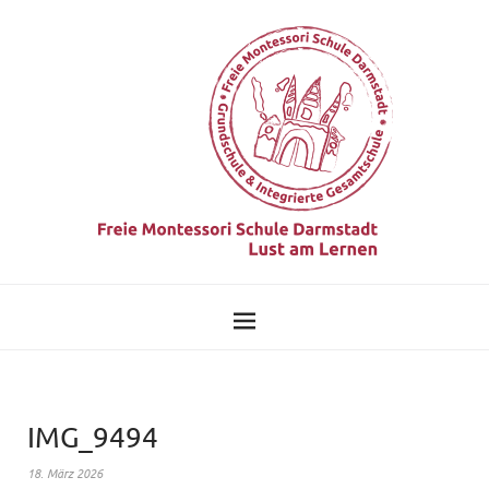
IMG_9494
18. März 2026