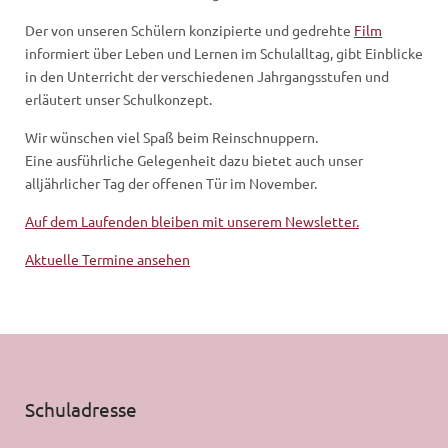
Der von unseren Schülern konzipierte und gedrehte
Film
informiert über Leben und Lernen im Schulalltag, gibt Einblicke
in den Unterricht der verschiedenen Jahrgangsstufen und
erläutert unser Schulkonzept.
Wir wünschen viel Spaß beim Reinschnuppern.
Eine ausführliche Gelegenheit dazu bietet auch unser
alljährlicher Tag der offenen Tür im November.
Auf dem Laufenden bleiben mit unserem Newsletter.
Aktuelle Termine ansehen
Schuladresse