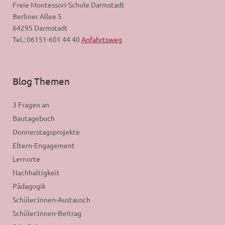
Freie Montessori-Schule Darmstadt
Berliner Allee 5
64295 Darmstadt
Tel.: 06151-601 44 40
Anfahrtsweg
Blog Themen
3 Fragen an
Bautagebuch
Donnerstagsprojekte
Eltern-Engagement
Lernorte
Nachhaltigkeit
Pädagogik
Schüler:innen-Austausch
Schüler:innen-Beitrag