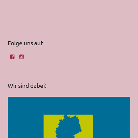
Folge uns auf
Wir sind dabei: