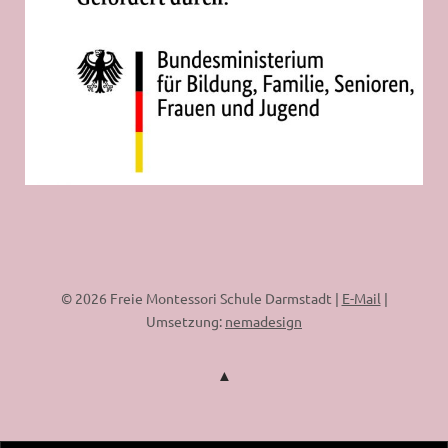
© 2026 Freie Montessori Schule Darmstadt |
E-Mail
|
Umsetzung:
nemadesign