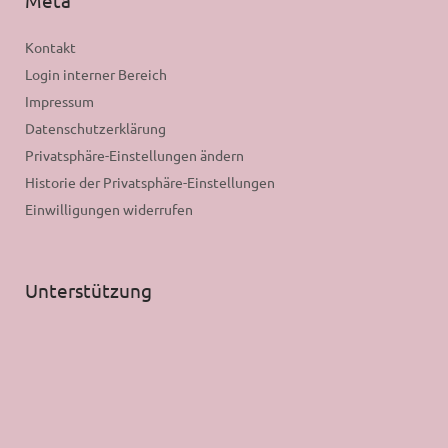
Meta
Kontakt
Login interner Bereich
Impressum
Datenschutzerklärung
Privatsphäre-Einstellungen ändern
Historie der Privatsphäre-Einstellungen
Einwilligungen widerrufen
Unterstützung