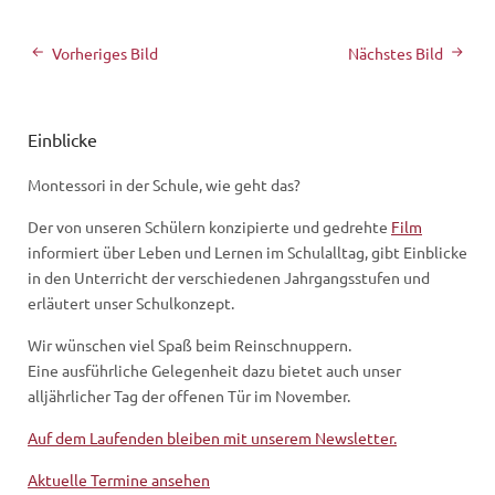
Vorheriges Bild
Nächstes Bild
Einblicke
Montessori in der Schule, wie geht das?
Der von unseren Schülern konzipierte und gedrehte
Film
informiert über Leben und Lernen im Schulalltag, gibt Einblicke
in den Unterricht der verschiedenen Jahrgangsstufen und
erläutert unser Schulkonzept.
Wir wünschen viel Spaß beim Reinschnuppern.
Eine ausführliche Gelegenheit dazu bietet auch unser
alljährlicher Tag der offenen Tür im November.
Auf dem Laufenden bleiben mit unserem Newsletter.
Aktuelle Termine ansehen