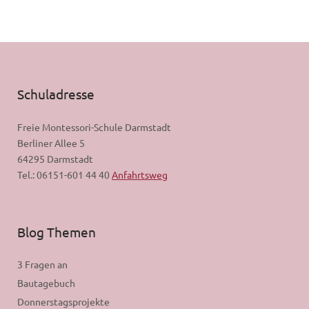
Schuladresse
Freie Montessori-Schule Darmstadt
Berliner Allee 5
64295 Darmstadt
Tel.: 06151-601 44 40
Anfahrtsweg
Blog Themen
3 Fragen an
Bautagebuch
Donnerstagsprojekte