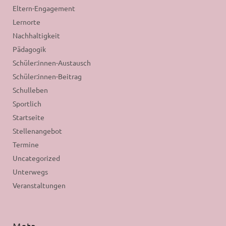
Eltern-Engagement
Lernorte
Nachhaltigkeit
Pädagogik
Schüler:innen-Austausch
Schüler:innen-Beitrag
Schulleben
Sportlich
Startseite
Stellenangebot
Termine
Uncategorized
Unterwegs
Veranstaltungen