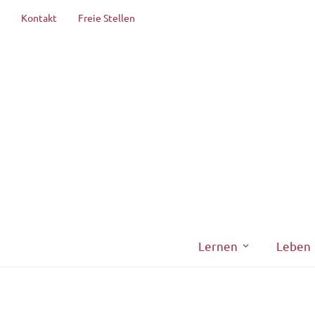
Kontakt
Freie Stellen
Lernen
Leben