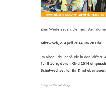
Zum Weitersagen: Der nächste Informa
Mittwoch, 2. April 2014 um 20 Uhr
im alten Schulgebäude in der Stiftstr.
für Eltern, deren Kind 2014 eingesch
Schulwechsel für ihr Kind überlegen
Kategorie
Veranstaltungen