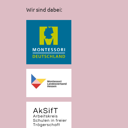
Wir sind dabei: