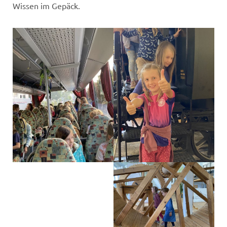
Wissen im Gepäck.