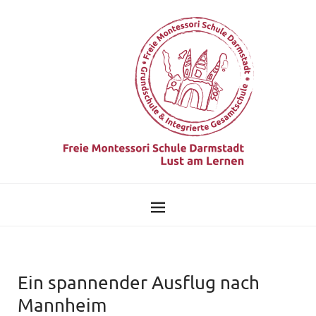
Ein spannender Ausflug nach
Mannheim