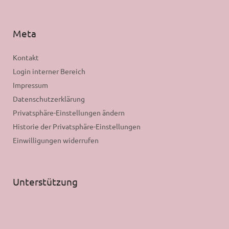
Meta
Kontakt
Login interner Bereich
Impressum
Datenschutzerklärung
Privatsphäre-Einstellungen ändern
Historie der Privatsphäre-Einstellungen
Einwilligungen widerrufen
Unterstützung