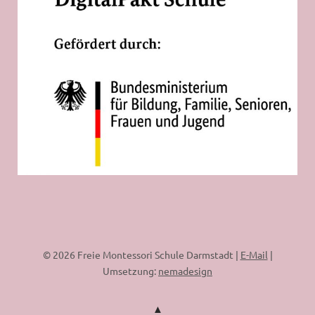
© 2026 Freie Montessori Schule Darmstadt |
E-Mail
|
Umsetzung:
nemadesign