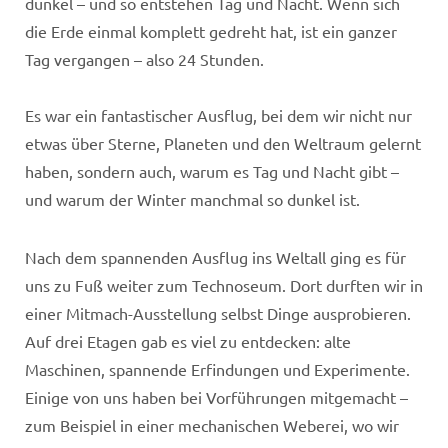
dunkel – und so entstehen Tag und Nacht. Wenn sich
die Erde einmal komplett gedreht hat, ist ein ganzer
Tag vergangen – also 24 Stunden.
Es war ein fantastischer Ausflug, bei dem wir nicht nur
etwas über Sterne, Planeten und den Weltraum gelernt
haben, sondern auch, warum es Tag und Nacht gibt –
und warum der Winter manchmal so dunkel ist.
Nach dem spannenden Ausflug ins Weltall ging es für
uns zu Fuß weiter zum Technoseum. Dort durften wir in
einer Mitmach-Ausstellung selbst Dinge ausprobieren.
Auf drei Etagen gab es viel zu entdecken: alte
Maschinen, spannende Erfindungen und Experimente.
Einige von uns haben bei Vorführungen mitgemacht –
zum Beispiel in einer mechanischen Weberei, wo wir