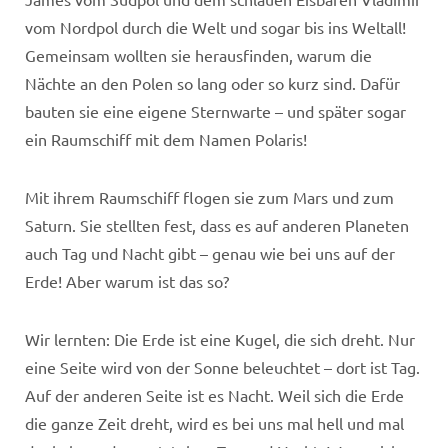
vom Nordpol durch die Welt und sogar bis ins Weltall!
Gemeinsam wollten sie herausfinden, warum die
Nächte an den Polen so lang oder so kurz sind. Dafür
bauten sie eine eigene Sternwarte – und später sogar
ein Raumschiff mit dem Namen Polaris!
Mit ihrem Raumschiff flogen sie zum Mars und zum
Saturn. Sie stellten fest, dass es auf anderen Planeten
auch Tag und Nacht gibt – genau wie bei uns auf der
Erde! Aber warum ist das so?
Wir lernten: Die Erde ist eine Kugel, die sich dreht. Nur
eine Seite wird von der Sonne beleuchtet – dort ist Tag.
Auf der anderen Seite ist es Nacht. Weil sich die Erde
die ganze Zeit dreht, wird es bei uns mal hell und mal