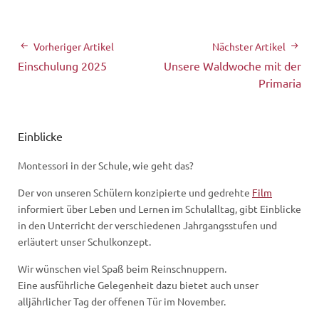
Vorheriger Artikel
Nächster Artikel
Einschulung 2025
Unsere Waldwoche mit der
Primaria
Einblicke
Montessori in der Schule, wie geht das?
Der von unseren Schülern konzipierte und gedrehte
Film
informiert über Leben und Lernen im Schulalltag, gibt Einblicke
in den Unterricht der verschiedenen Jahrgangsstufen und
erläutert unser Schulkonzept.
Wir wünschen viel Spaß beim Reinschnuppern.
Eine ausführliche Gelegenheit dazu bietet auch unser
alljährlicher Tag der offenen Tür im November.