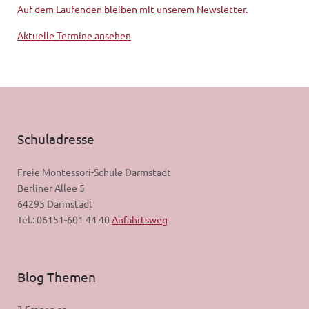
Auf dem Laufenden bleiben mit unserem Newsletter.
Aktuelle Termine ansehen
Schuladresse
Freie Montessori-Schule Darmstadt
Berliner Allee 5
64295 Darmstadt
Tel.: 06151-601 44 40
Anfahrtsweg
Blog Themen
3 Fragen an