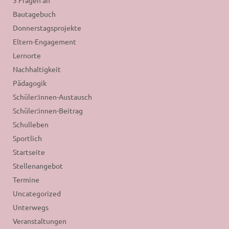
Bautagebuch
Donnerstagsprojekte
Eltern-Engagement
Lernorte
Nachhaltigkeit
Pädagogik
Schüler:innen-Austausch
Schüler:innen-Beitrag
Schulleben
Sportlich
Startseite
Stellenangebot
Termine
Uncategorized
Unterwegs
Veranstaltungen