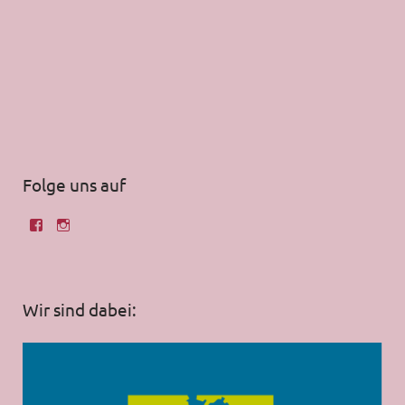
Folge uns auf
Wir sind dabei: