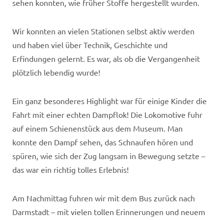
sehen konnten, wie früher Stoffe hergestellt wurden.
Wir konnten an vielen Stationen selbst aktiv werden
und haben viel über Technik, Geschichte und
Erfindungen gelernt. Es war, als ob die Vergangenheit
plötzlich lebendig wurde!
Ein ganz besonderes Highlight war für einige Kinder die
Fahrt mit einer echten Dampflok! Die Lokomotive fuhr
auf einem Schienenstück aus dem Museum. Man
konnte den Dampf sehen, das Schnaufen hören und
spüren, wie sich der Zug langsam in Bewegung setzte –
das war ein richtig tolles Erlebnis!
Am Nachmittag fuhren wir mit dem Bus zurück nach
Darmstadt – mit vielen tollen Erinnerungen und neuem