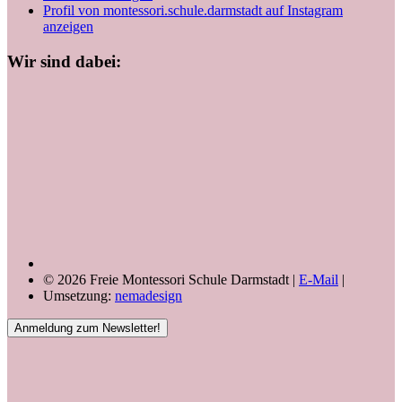
Profil von montessori.schule.darmstadt auf Instagram
anzeigen
Wir sind dabei:
© 2026 Freie Montessori Schule Darmstadt |
E-Mail
|
Umsetzung:
nemadesign
Anmeldung zum Newsletter!