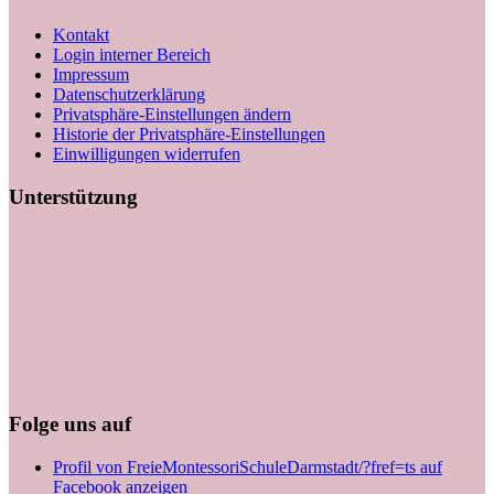
Kontakt
Login interner Bereich
Impressum
Datenschutzerklärung
Privatsphäre-Einstellungen ändern
Historie der Privatsphäre-Einstellungen
Einwilligungen widerrufen
Unterstützung
Folge uns auf
Profil von FreieMontessoriSchuleDarmstadt/?fref=ts auf
Facebook anzeigen