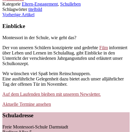
Kategorie
Eltern-Engagement
,
Schulleben
Schlagwörter
titelbild
Vorherige Artikel
Einblicke
Montessori in der Schule, wie geht das?
Der von unseren Schülern konzipierte und gedrehte
Film
informiert
über Leben und Lernen im Schulalltag, gibt Einblicke in den
Unterricht der verschiedenen Jahrgangsstufen und erläutert unser
Schulkonzept.
Wir wünschen viel Spaß beim Reinschnuppern.
Eine ausführliche Gelegenheit dazu bietet auch unser alljährlicher
Tag der offenen Tür im November.
Auf dem Laufenden bleiben mit unserem Newsletter.
Aktuelle Termine ansehen
Schuladresse
Freie Montessori-Schule Darmstadt