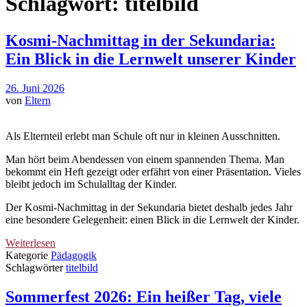
Schlagwort:
titelbild
Kosmi-Nachmittag in der Sekundaria:
Ein Blick in die Lernwelt unserer Kinder
26. Juni 2026
von
Eltern
Als Elternteil erlebt man Schule oft nur in kleinen Ausschnitten.
Man hört beim Abendessen von einem spannenden Thema. Man
bekommt ein Heft gezeigt oder erfährt von einer Präsentation. Vieles
bleibt jedoch im Schulalltag der Kinder.
Der Kosmi-Nachmittag in der Sekundaria bietet deshalb jedes Jahr
eine besondere Gelegenheit: einen Blick in die Lernwelt der Kinder.
Weiterlesen
Kategorie
Pädagogik
Schlagwörter
titelbild
Sommerfest 2026: Ein heißer Tag, viele