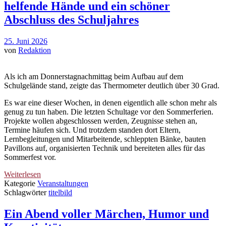
helfende Hände und ein schöner
Abschluss des Schuljahres
25. Juni 2026
von
Redaktion
Als ich am Donnerstagnachmittag beim Aufbau auf dem
Schulgelände stand, zeigte das Thermometer deutlich über 30 Grad.
Es war eine dieser Wochen, in denen eigentlich alle schon mehr als
genug zu tun haben. Die letzten Schultage vor den Sommerferien.
Projekte wollen abgeschlossen werden, Zeugnisse stehen an,
Termine häufen sich. Und trotzdem standen dort Eltern,
Lernbegleitungen und Mitarbeitende, schleppten Bänke, bauten
Pavillons auf, organisierten Technik und bereiteten alles für das
Sommerfest vor.
Weiterlesen
Kategorie
Veranstaltungen
Schlagwörter
titelbild
Ein Abend voller Märchen, Humor und