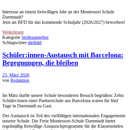
Interesse an einem freiwilligen Jahr an der Montessori Schule
Darmstadt?
Jetzt als BFD für das kommende Schuljahr (2026/2027) bewerben!
Weiterlesen
Kategorie
Stellenangebot
Schlagwörter
titelbild
Schüler:innen-Austausch mit Barcelona:
Begegnungen, die bleiben
23. März 2026
von
Redaktion
Im März durfte unsere Schule besonderen Besuch begrüßen: Zehn
Schüler:innen einer Partnerschule aus Barcelona waren für fünf
Tage in Darmstadt zu Gast.
Der Austausch ist Teil des vielfältigen internationalen Engagements
unserer Schule. Die Freie Montessori-Schule Darmstadt bietet
regelmäßig freiwillige Austauschprogramme für die Klassenstufen