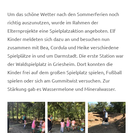
Um das schöne Wetter nach den Sommerferien noch
richtig auszunutzen, wurde im Rahmen der
Elternprojekte eine Spielplatzaktion angeboten.
Elf
Kinder meldeten sich dazu an und besuchen nun
zusammen mit Bea, Cordula und Heike verschiedene
Spielplätze in und um Darmstadt. Die erste Station war
der Waldspielplatz in Griesheim. Dort konnten die
Kinder frei auf dem großen Spielplatz spielen, Fußball
spielen oder sich am Gummitwist versuchen. Zur
Stärkung gab es Wassermelone und Mineralwasser.