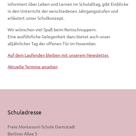
informiert über Leben und Lernen im Schulalltag, gibt Einblicke
in den Unterricht der verschiedenen Jahrgangsstufen und
erläutert unser Schulkonzept.
Wir wünschen viel Spaß beim Reinschnuppern.
Eine ausführliche Gelegenheit dazu bietet auch unser
alljährlicher Tag der offenen Tür im November.
Auf dem Laufenden bleiben mit unserem Newsletter.
Aktuelle Termine ansehen
Schuladresse
Freie Montessori-Schule Darmstadt
Berliner Allee 5