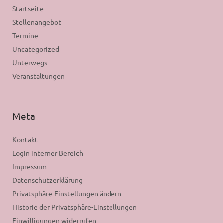
Startseite
Stellenangebot
Termine
Uncategorized
Unterwegs
Veranstaltungen
Meta
Kontakt
Login interner Bereich
Impressum
Datenschutzerklärung
Privatsphäre-Einstellungen ändern
Historie der Privatsphäre-Einstellungen
Einwilligungen widerrufen