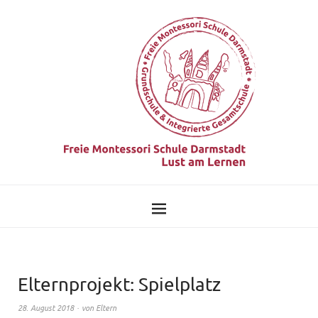
Elternprojekt: Spielplatz
28. August 2018
von
Eltern