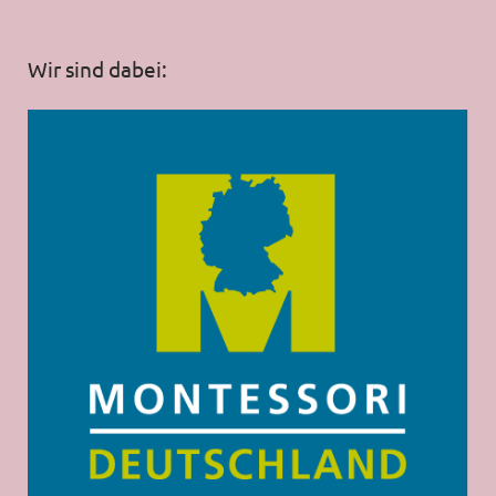
Wir sind dabei: