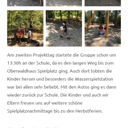
Am zweiten Projekttag startete die Gruppe schon um
13:30h an der Schule, da es den langen Weg bis zum
Oberwaldhaus Spielplatz ging. Auch dort tobten die
Kinder herum und besonders die Wasserspielstation
war bei allen sehr beliebt. Mit den Autos ging es dann
wieder zurück zur Schule. Die Kinder und auch wir
Eltern freuen uns auf weitere schöne
Spielplatznachmittage bis zu den Herbstferien.