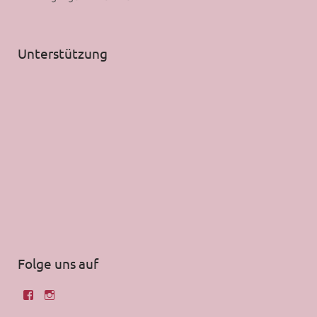
Unterstützung
Folge uns auf