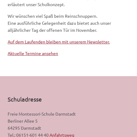
erläutert unser Schulkonzept.
Wir wünschen viel Spaß beim Reinschnuppern.
Eine ausführliche Gelegenheit dazu bietet auch unser
alljährlicher Tag der offenen Tür im November.
Auf dem Laufenden bleiben mit unserem Newsletter.
Aktuelle Termine ansehen
Schuladresse
Freie Montessori-Schule Darmstadt
Berliner Allee 5
64295 Darmstadt
Tel.: 06151-601 44 40
Anfahrtsweg