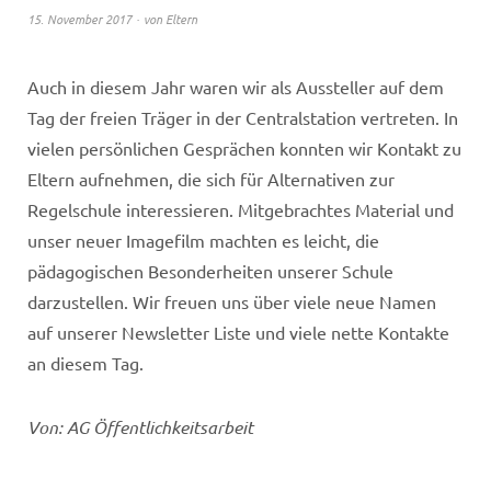
15. November 2017
von
Eltern
Auch in diesem Jahr waren wir als Aussteller auf dem
Tag der freien Träger in der Centralstation vertreten. In
vielen persönlichen Gesprächen konnten wir Kontakt zu
Eltern aufnehmen, die sich für Alternativen zur
Regelschule interessieren. Mitgebrachtes Material und
unser neuer Imagefilm machten es leicht, die
pädagogischen Besonderheiten unserer Schule
darzustellen. Wir freuen uns über viele neue Namen
auf unserer Newsletter Liste und viele nette Kontakte
an diesem Tag.
Von: AG Öffentlichkeitsarbeit