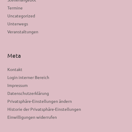
Termine
Uncategorized
Unterwegs
Veranstaltungen
Meta
Kontakt
Login interner Bereich
Impressum
Datenschutzerklärung
Privatsphäre-Einstellungen ändern
Historie der Privatsphäre-Einstellungen
Einwilligungen widerrufen