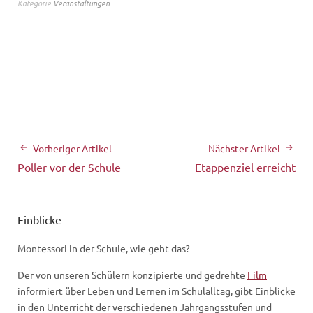
Kategorie
Veranstaltungen
Vorheriger Artikel
Nächster Artikel
Poller vor der Schule
Etappenziel erreicht
Einblicke
Montessori in der Schule, wie geht das?
Der von unseren Schülern konzipierte und gedrehte
Film
informiert über Leben und Lernen im Schulalltag, gibt Einblicke
in den Unterricht der verschiedenen Jahrgangsstufen und