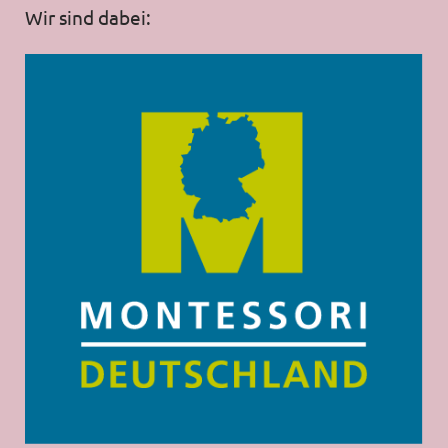
Wir sind dabei: