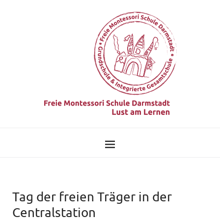
Tag der freien Träger in der
Centralstation