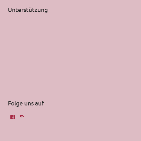
Unterstützung
Folge uns auf