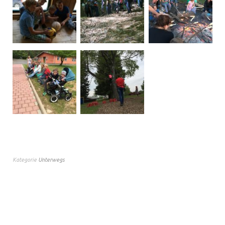
Kategorie
Unterwegs