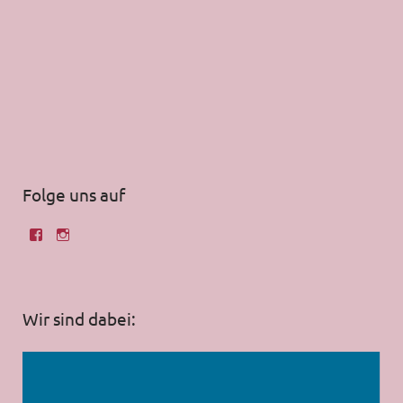
Folge uns auf
Wir sind dabei: