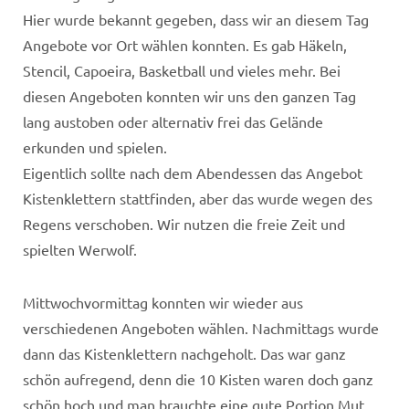
Hier wurde bekannt gegeben, dass wir an diesem Tag
Angebote vor Ort wählen konnten. Es gab Häkeln,
Stencil, Capoeira, Basketball und vieles mehr. Bei
diesen Angeboten konnten wir uns den ganzen Tag
lang austoben oder alternativ frei das Gelände
erkunden und spielen.
Eigentlich sollte nach dem Abendessen das Angebot
Kistenklettern stattfinden, aber das wurde wegen des
Regens verschoben. Wir nutzen die freie Zeit und
spielten Werwolf.
Mittwochvormittag konnten wir wieder aus
verschiedenen Angeboten wählen. Nachmittags wurde
dann das Kistenklettern nachgeholt. Das war ganz
schön aufregend, denn die 10 Kisten waren doch ganz
schön hoch und man brauchte eine gute Portion Mut.