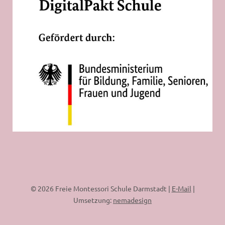
© 2026 Freie Montessori Schule Darmstadt |
E-Mail
|
Umsetzung:
nemadesign