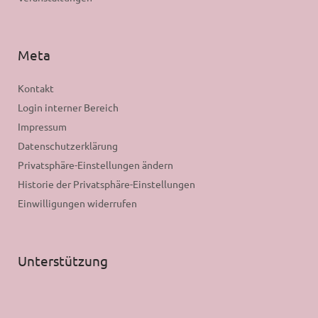
Meta
Kontakt
Login interner Bereich
Impressum
Datenschutzerklärung
Privatsphäre-Einstellungen ändern
Historie der Privatsphäre-Einstellungen
Einwilligungen widerrufen
Unterstützung