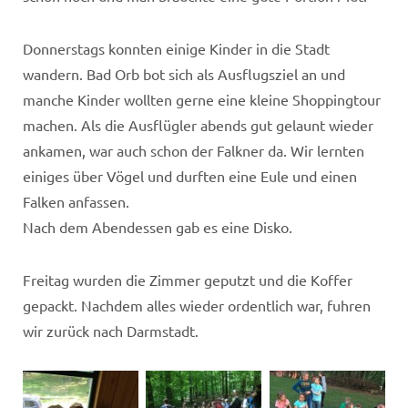
Donnerstags konnten einige Kinder in die Stadt
wandern. Bad Orb bot sich als Ausflugsziel an und
manche Kinder wollten gerne eine kleine Shoppingtour
machen. Als die Ausflügler abends gut gelaunt wieder
ankamen, war auch schon der Falkner da. Wir lernten
einiges über Vögel und durften eine Eule und einen
Falken anfassen.
Nach dem Abendessen gab es eine Disko.
Freitag wurden die Zimmer geputzt und die Koffer
gepackt. Nachdem alles wieder ordentlich war, fuhren
wir zurück nach Darmstadt.