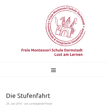
Die Stufenfahrt
28. Juni 2016
von
Lernbegleiter*innen