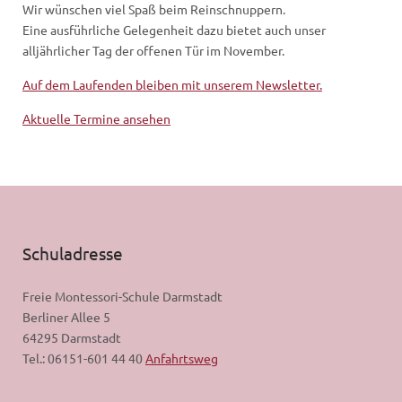
Wir wünschen viel Spaß beim Reinschnuppern.
Eine ausführliche Gelegenheit dazu bietet auch unser
alljährlicher Tag der offenen Tür im November.
Auf dem Laufenden bleiben mit unserem Newsletter.
Aktuelle Termine ansehen
Schuladresse
Freie Montessori-Schule Darmstadt
Berliner Allee 5
64295 Darmstadt
Tel.: 06151-601 44 40
Anfahrtsweg