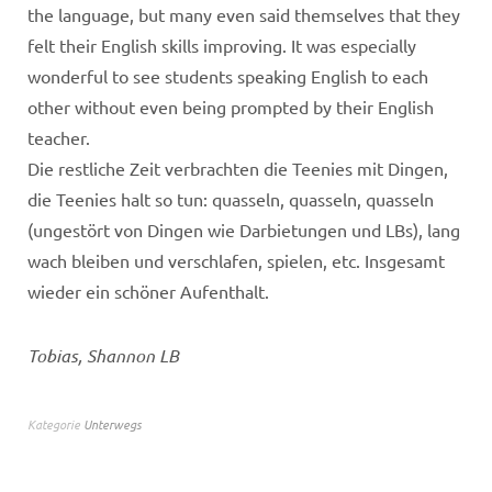
the language, but many even said themselves that they
felt their English skills improving. It was especially
wonderful to see students speaking English to each
other without even being prompted by their English
teacher.
Die restliche Zeit verbrachten die Teenies mit Dingen,
die Teenies halt so tun: quasseln, quasseln, quasseln
(ungestört von Dingen wie Darbietungen und LBs), lang
wach bleiben und verschlafen, spielen, etc. Insgesamt
wieder ein schöner Aufenthalt.
Tobias, Shannon LB
Kategorie
Unterwegs