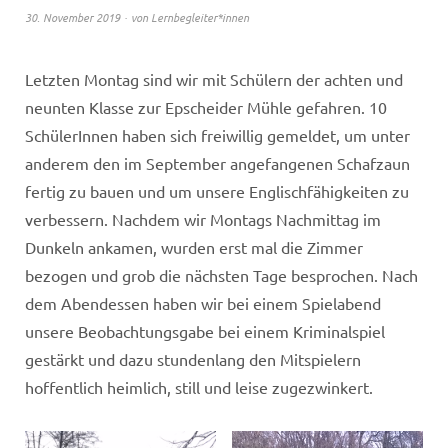
30. November 2019
von
Lernbegleiter*innen
Letzten Montag sind wir mit Schülern der achten und
neunten Klasse zur Epscheider Mühle gefahren. 10
SchülerInnen haben sich freiwillig gemeldet, um unter
anderem den im September angefangenen Schafzaun
fertig zu bauen und um unsere Englischfähigkeiten zu
verbessern. Nachdem wir Montags Nachmittag im
Dunkeln ankamen, wurden erst mal die Zimmer
bezogen und grob die nächsten Tage besprochen. Nach
dem Abendessen haben wir bei einem Spielabend
unsere Beobachtungsgabe bei einem Kriminalspiel
gestärkt und dazu stundenlang den Mitspielern
hoffentlich heimlich, still und leise zugezwinkert.