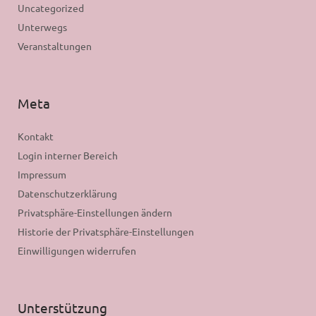
Uncategorized
Unterwegs
Veranstaltungen
Meta
Kontakt
Login interner Bereich
Impressum
Datenschutzerklärung
Privatsphäre-Einstellungen ändern
Historie der Privatsphäre-Einstellungen
Einwilligungen widerrufen
Unterstützung