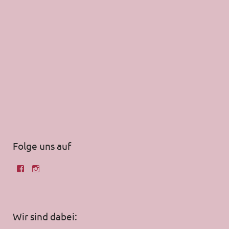
Folge uns auf
Wir sind dabei: