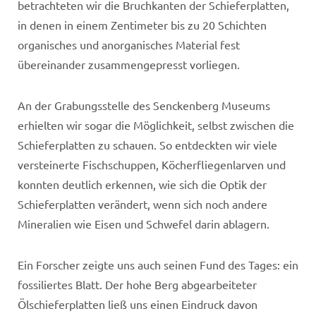
betrachteten wir die Bruchkanten der Schieferplatten,
in denen in einem Zentimeter bis zu 20 Schichten
organisches und anorganisches Material fest
übereinander zusammengepresst vorliegen.
An der Grabungsstelle des Senckenberg Museums
erhielten wir sogar die Möglichkeit, selbst zwischen die
Schieferplatten zu schauen. So entdeckten wir viele
versteinerte Fischschuppen, Köcherfliegenlarven und
konnten deutlich erkennen, wie sich die Optik der
Schieferplatten verändert, wenn sich noch andere
Mineralien wie Eisen und Schwefel darin ablagern.
Ein Forscher zeigte uns auch seinen Fund des Tages: ein
fossiliertes Blatt. Der hohe Berg abgearbeiteter
Ölschieferplatten ließ uns einen Eindruck davon