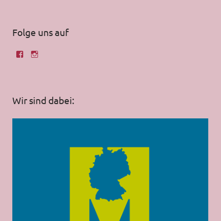
Folge uns auf
Wir sind dabei: