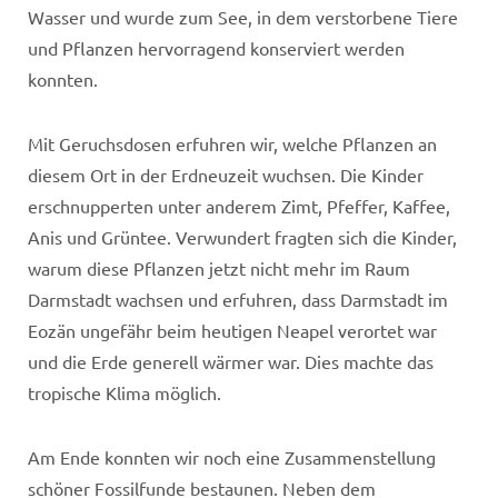
Wasser und wurde zum See, in dem verstorbene Tiere
und Pflanzen hervorragend konserviert werden
konnten.
Mit Geruchsdosen erfuhren wir, welche Pflanzen an
diesem Ort in der Erdneuzeit wuchsen. Die Kinder
erschnupperten unter anderem Zimt, Pfeffer, Kaffee,
Anis und Grüntee. Verwundert fragten sich die Kinder,
warum diese Pflanzen jetzt nicht mehr im Raum
Darmstadt wachsen und erfuhren, dass Darmstadt im
Eozän ungefähr beim heutigen Neapel verortet war
und die Erde generell wärmer war. Dies machte das
tropische Klima möglich.
Am Ende konnten wir noch eine Zusammenstellung
schöner Fossilfunde bestaunen. Neben dem