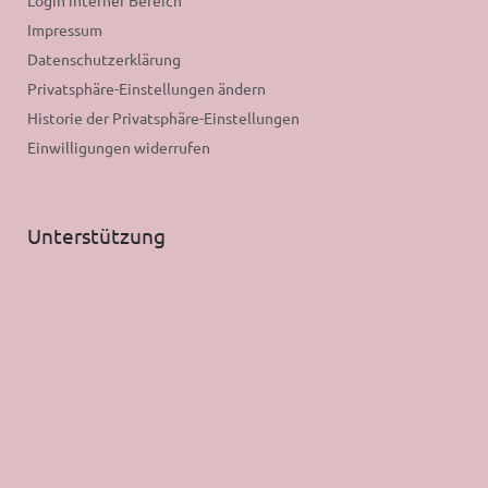
Login interner Bereich
Impressum
Datenschutzerklärung
Privatsphäre-Einstellungen ändern
Historie der Privatsphäre-Einstellungen
Einwilligungen widerrufen
Unterstützung