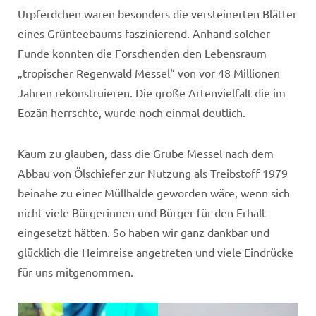
Urpferdchen waren besonders die versteinerten Blätter
eines Grünteebaums faszinierend. Anhand solcher
Funde konnten die Forschenden den Lebensraum
„tropischer Regenwald Messel“ von vor 48 Millionen
Jahren rekonstruieren. Die große Artenvi
elfalt die im
Eozän herrschte, wurde noch einmal deutlich.
Kaum zu glauben, dass die Grube Messel nach dem
Abbau von Ölschiefer zur Nutzung als Treibstoff 1979
beinahe zu einer Müllhalde geworden wäre, wenn sich
nicht viele Bürgerinnen und Bürger für den Erhalt
eingesetzt hätten. So haben wir ganz dankbar und
glücklich die Heimreise angetreten und viele Eindrücke
für uns mitgenommen.