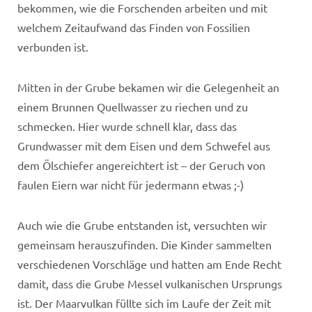
bekommen, wie die Forschenden arbeiten und mit
welchem Zeitaufwand das Finden von Fossilien
verbunden ist.
Mitten in der Grube bekamen wir die Gelegenheit an
einem Brunnen Quellwasser zu riechen und zu
schmecken. Hier wurde schnell klar, dass das
Grundwasser mit dem Eisen und dem Schwefel aus
dem Ölschiefer angereichtert ist – der Geruch von
faulen Eiern war nicht für jedermann etwas ;-)
Auch wie die Grube entstanden ist, versuchten wir
gemeinsam herauszufinden. Die Kinder sammelten
verschiedenen Vorschläge und hatten am Ende Recht
damit, dass die Grube Messel vulkanischen Ursprungs
ist. Der Maarvulkan füllte sich im Laufe der Zeit mit