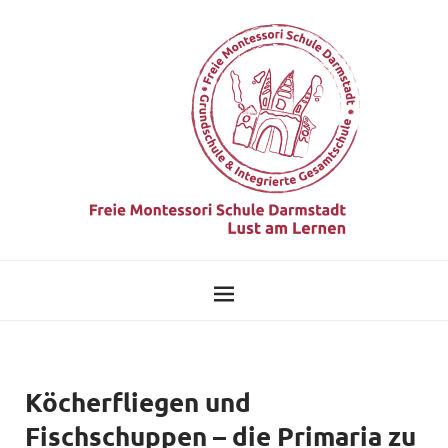
Köcherfliegen und
Fischschuppen – die Primaria zu