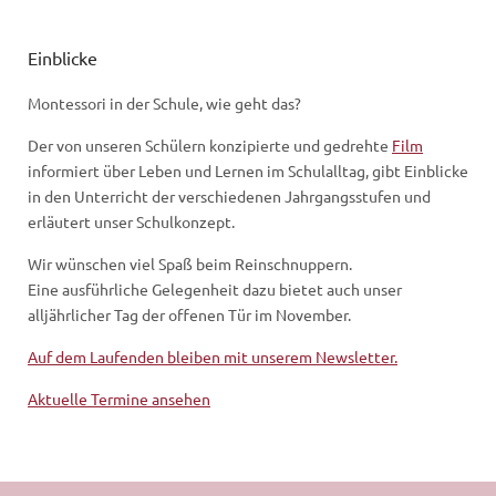
Einblicke
Montessori in der Schule, wie geht das?
Der von unseren Schülern konzipierte und gedrehte
Film
informiert über Leben und Lernen im Schulalltag, gibt Einblicke
in den Unterricht der verschiedenen Jahrgangsstufen und
erläutert unser Schulkonzept.
Wir wünschen viel Spaß beim Reinschnuppern.
Eine ausführliche Gelegenheit dazu bietet auch unser
alljährlicher Tag der offenen Tür im November.
Auf dem Laufenden bleiben mit unserem Newsletter.
Aktuelle Termine ansehen