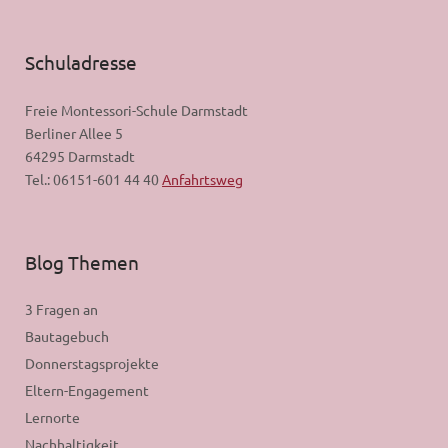
Schuladresse
Freie Montessori-Schule Darmstadt
Berliner Allee 5
64295 Darmstadt
Tel.: 06151-601 44 40
Anfahrtsweg
Blog Themen
3 Fragen an
Bautagebuch
Donnerstagsprojekte
Eltern-Engagement
Lernorte
Nachhaltigkeit