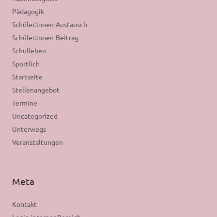
Pädagogik
Schüler:innen-Austausch
Schüler:innen-Beitrag
Schulleben
Sportlich
Startseite
Stellenangebot
Termine
Uncategorized
Unterwegs
Veranstaltungen
Meta
Kontakt