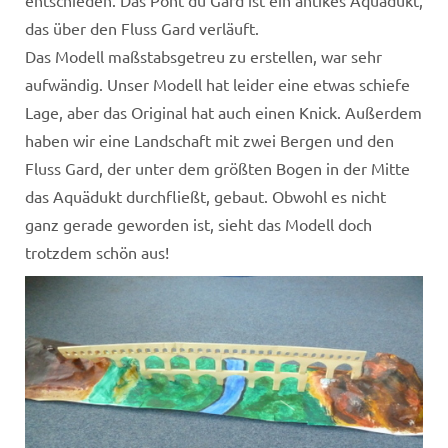
das über den Fluss Gard verläuft.
Das Modell maßstabsgetreu zu erstellen, war sehr
aufwändig. Unser Modell hat leider eine etwas schiefe
Lage, aber das Original hat auch einen Knick. Außerdem
haben wir eine Landschaft mit zwei Bergen und den
Fluss Gard, der unter dem größten Bogen in der Mitte
das Aquädukt durchfließt, gebaut. Obwohl es nicht
ganz gerade geworden ist, sieht das Modell doch
trotzdem schön aus!