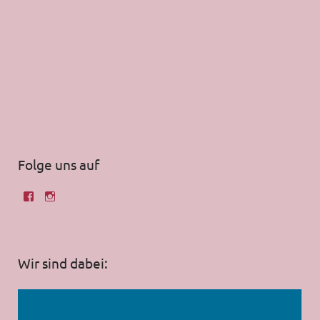
Folge uns auf
Wir sind dabei: