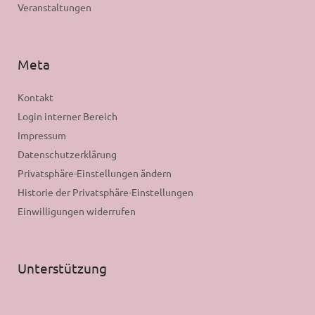
Veranstaltungen
Meta
Kontakt
Login interner Bereich
Impressum
Datenschutzerklärung
Privatsphäre-Einstellungen ändern
Historie der Privatsphäre-Einstellungen
Einwilligungen widerrufen
Unterstützung