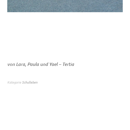
von Lara, Paula und Yael – Tertia
Kategorie
Schulleben