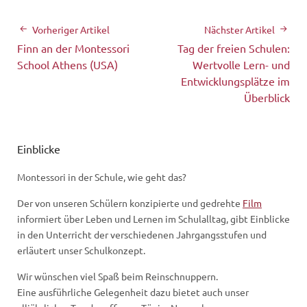
Vorheriger Artikel
Nächster Artikel
Finn an der Montessori
Tag der freien Schulen:
School Athens (USA)
Wertvolle Lern- und
Entwicklungsplätze im
Überblick
Einblicke
Montessori in der Schule, wie geht das?
Der von unseren Schülern konzipierte und gedrehte
Film
informiert über Leben und Lernen im Schulalltag, gibt Einblicke
in den Unterricht der verschiedenen Jahrgangsstufen und
erläutert unser Schulkonzept.
Wir wünschen viel Spaß beim Reinschnuppern.
Eine ausführliche Gelegenheit dazu bietet auch unser