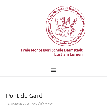
Pont du Gard
14. November 2012
von
Schüler*innen