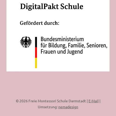
© 2026 Freie Montessori Schule Darmstadt |
E-Mail
|
Umsetzung:
nemadesign