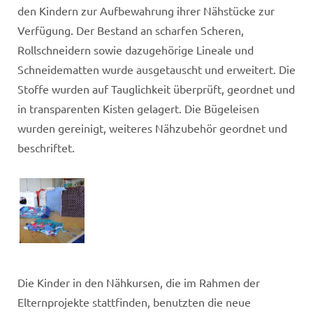
den Kindern zur Aufbewahrung ihrer Nähstücke zur
Verfügung. Der Bestand an scharfen Scheren,
Rollschneidern sowie dazugehörige Lineale und
Schneidematten wurde ausgetauscht und erweitert. Die
Stoffe wurden auf Tauglichkeit überprüft, geordnet und
in transparenten Kisten gelagert. Die Bügeleisen
wurden gereinigt, weiteres Nähzubehör geordnet und
beschriftet.
Die Kinder in den Nähkursen, die im Rahmen der
Elternprojekte stattfinden, benutzten die neue