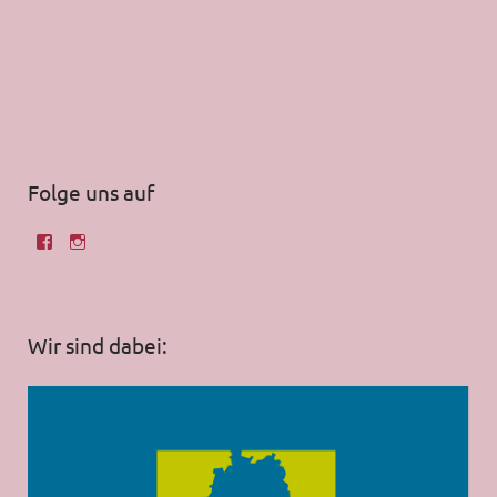
Folge uns auf
Wir sind dabei: