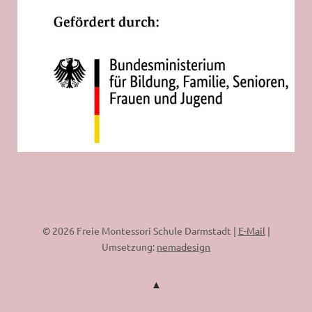
© 2026 Freie Montessori Schule Darmstadt |
E-Mail
|
Umsetzung:
nemadesign