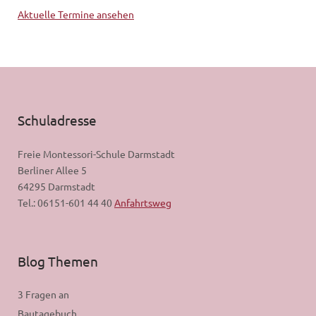
Aktuelle Termine ansehen
Schuladresse
Freie Montessori-Schule Darmstadt
Berliner Allee 5
64295 Darmstadt
Tel.: 06151-601 44 40
Anfahrtsweg
Blog Themen
3 Fragen an
Bautagebuch