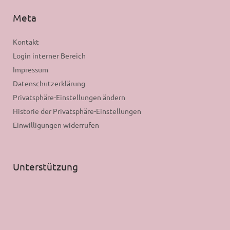
Meta
Kontakt
Login interner Bereich
Impressum
Datenschutzerklärung
Privatsphäre-Einstellungen ändern
Historie der Privatsphäre-Einstellungen
Einwilligungen widerrufen
Unterstützung