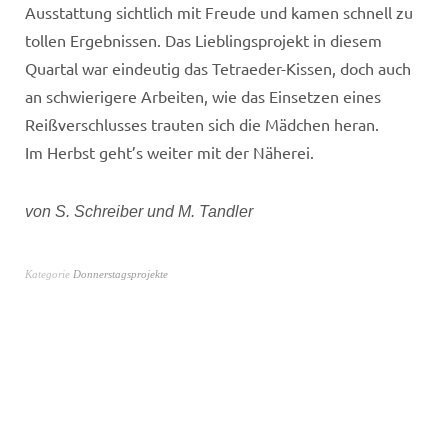
Ausstattung sichtlich mit Freude und kamen schnell zu
tollen Ergebnissen. Das Lieblingsprojekt in diesem
Quartal war eindeutig das Tetraeder-Kissen, doch auch
an schwierigere Arbeiten, wie das Einsetzen eines
Reißverschlusses trauten sich die Mädchen heran.
Im Herbst geht’s weiter mit der Näherei.
von S. Schreiber und M. Tandler
Kategorie
Donnerstagsprojekte