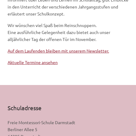
in den Unterricht der verschiedenen Jahrgangsstufen und
erläutert unser Schulkonzept.
Wir wünschen viel Spaß beim Reinschnuppern.
Eine ausführliche Gelegenheit dazu bietet auch unser
alljährlicher Tag der offenen Tür im November.
Auf dem Laufenden bleiben mit unserem Newsletter.
Aktuelle Termine ansehen
Schuladresse
Freie Montessori-Schule Darmstadt
Berliner Allee 5