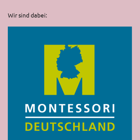
Wir sind dabei: