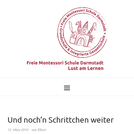
Und noch’n Schrittchen weiter
12. März 2014
von
Eltern