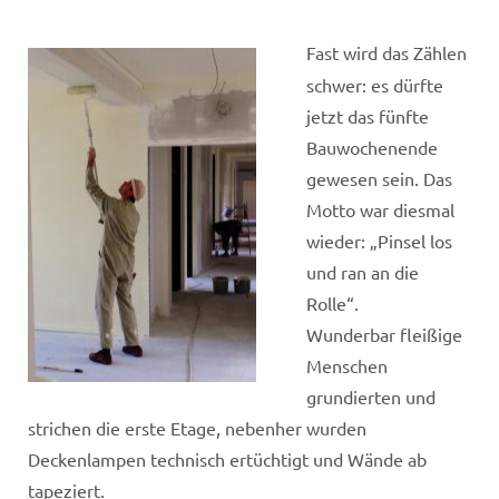
Fast wird das Zählen
schwer: es dürfte
jetzt das fünfte
Bauwochenende
gewesen sein. Das
Motto war diesmal
wieder: „Pinsel los
und ran an die
Rolle“.
Wunderbar fleißige
Menschen
grundierten und
strichen die erste Etage, nebenher wurden
Deckenlampen technisch ertüchtigt und Wände ab
tapeziert.