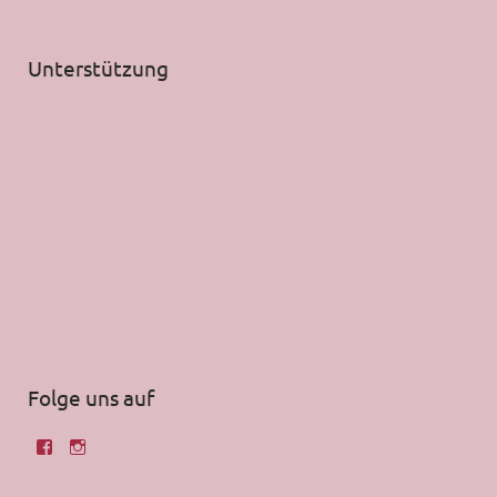
Unterstützung
Folge uns auf