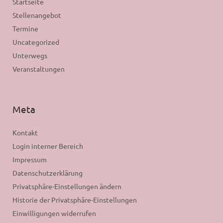
Startseite
Stellenangebot
Termine
Uncategorized
Unterwegs
Veranstaltungen
Meta
Kontakt
Login interner Bereich
Impressum
Datenschutzerklärung
Privatsphäre-Einstellungen ändern
Historie der Privatsphäre-Einstellungen
Einwilligungen widerrufen