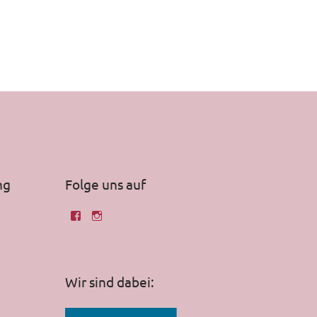
ng
Folge uns auf
Wir sind dabei: