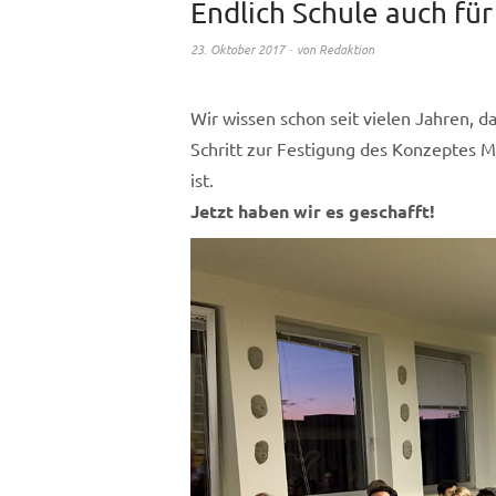
Endlich Schule auch für
23. Oktober 2017
von
Redaktion
Wir wissen schon seit vielen Jahren, da
Schritt zur Festigung des Konzeptes M
ist.
Jetzt haben wir es geschafft!