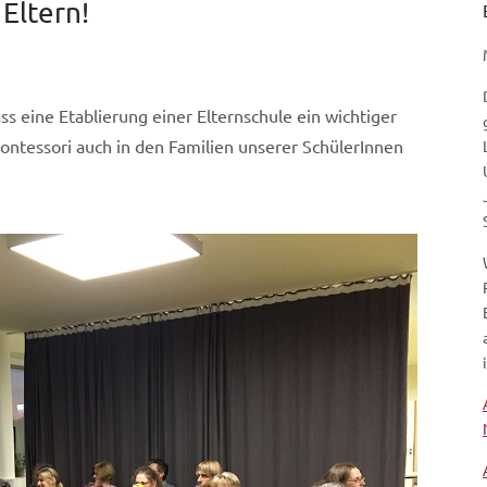
 Eltern!
ss eine Etablierung einer Elternschule ein wichtiger
ontessori auch in den Familien unserer SchülerInnen