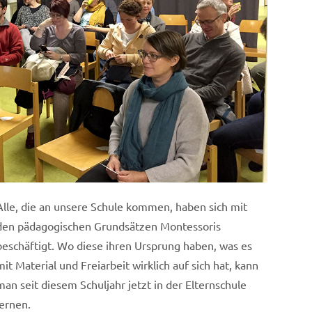
Alle, die an unsere Schule kommen, haben sich mit
den pädagogischen Grundsätzen Montessoris
beschäftigt. Wo diese ihren Ursprung haben, was es
mit Material und Freiarbeit wirklich auf sich hat, kann
man seit diesem Schuljahr jetzt in der Elternschule
lernen.