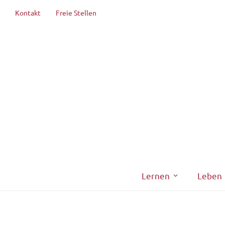
Kontakt
Freie Stellen
Lernen
Leben