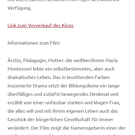
Verfügung.
Lin
k zum Vorverkauf des Kinos
Informationen zum Film:
Ärztin, Pädagogin, Mutter: die weltberühmte Maria
Montessori lebte ein selbstbestimmtes, aber auch
dramatisches Leben. Das in leuchtenden Farben
inszenierte Drama setzt der Bildungsikone ein lange
überfälliges und zutiefst bewegendes Denkmal und
erzählt von einer unfassbar starken und klugen Frau,
die alles will und mit ihrem eigenen Leben auch das
Geschick der bürgerlichen Gesellschaft für immer
verändert. Der Film zeigt die Namensgeberin einer der