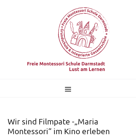
Wir sind Filmpate -„Maria
Montessori“ im Kino erleben