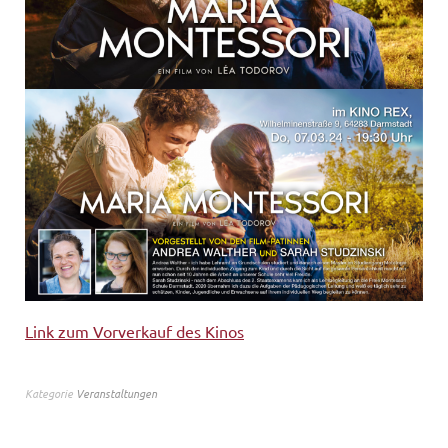
Link zum Vorverkauf des Kinos
Kategorie
Veranstaltungen