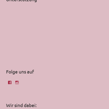
Folge uns auf
Wir sind dabei: