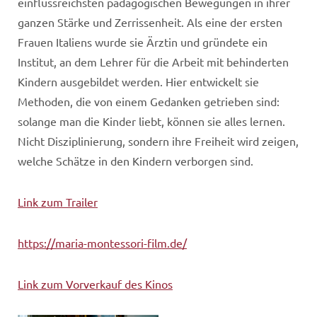
einflussreichsten pädagogischen Bewegungen in ihrer
ganzen Stärke und Zerrissenheit. Als eine der ersten
Frauen Italiens wurde sie Ärztin und gründete ein
Institut, an dem Lehrer für die Arbeit mit behinderten
Kindern ausgebildet werden. Hier entwickelt sie
Methoden, die von einem Gedanken getrieben sind:
solange man die Kinder liebt, können sie alles lernen.
Nicht Disziplinierung, sondern ihre Freiheit wird zeigen,
welche Schätze in den Kindern verborgen sind.
Link zum Traile
r
https://maria-montessori-film.de/
Link zum Vorverkauf des Kinos