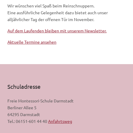
Wir wünschen viel Spaß beim Reinschnuppern.
Eine ausführliche Gelegenheit dazu bietet auch unser
alljährlicher Tag der offenen Tür im November.
Auf dem Laufenden bleiben mit unserem Newsletter.
Aktuelle Termine ansehen
Schuladresse
Freie Montessori-Schule Darmstadt
Berliner Allee 5
64295 Darmstadt
Tel.: 06151-601 44 40
Anfahrtsweg