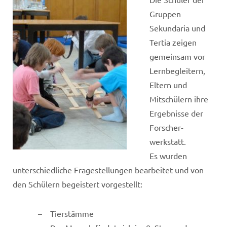
Gruppen
Sekundaria und
Tertia zeigen
gemeinsam vor
Lernbegleitern,
Eltern und
Mitschülern ihre
Ergebnisse der
Forscher­
werkstatt.
Es wurden
unterschiedliche Fragestellungen bearbeitet und von
den Schülern begeistert vorgestellt:
Tierstämme