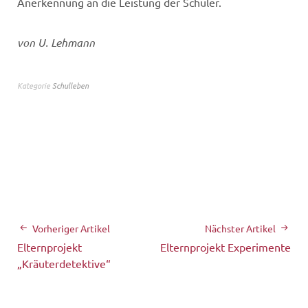
Anerkennung an die Leistung der Schüler.
von U. Lehmann
Kategorie
Schulleben
Vorheriger Artikel
Nächster Artikel
Elternprojekt
Elternprojekt Experimente
„Kräuterdetektive“