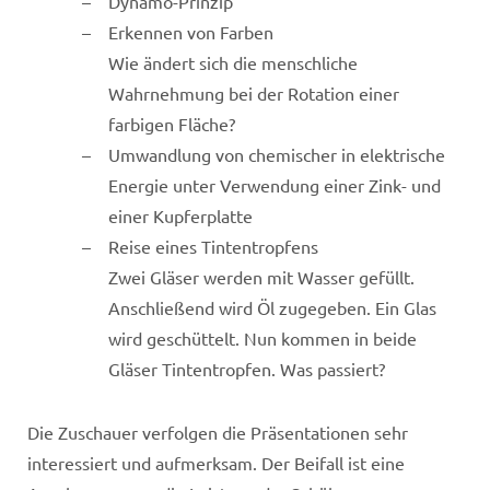
Dynamo-Prinzip
Erkennen von Farben
Wie ändert sich die menschliche
Wahrnehmung bei der Rotation einer
farbigen Fläche?
Umwandlung von chemischer in elektrische
Energie unter Verwendung einer Zink- und
einer Kupferplatte
Reise eines Tintentropfens
Zwei Gläser werden mit Wasser gefüllt.
Anschließend wird Öl zugegeben. Ein Glas
wird geschüttelt. Nun kommen in beide
Gläser Tintentropfen. Was passiert?
Die Zuschauer verfolgen die Präsentationen sehr
interessiert und aufmerksam. Der Beifall ist eine