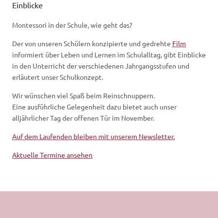
Einblicke
Montessori in der Schule, wie geht das?
Der von unseren Schülern konzipierte und gedrehte
Film
informiert über Leben und Lernen im Schulalltag, gibt Einblicke
in den Unterricht der verschiedenen Jahrgangsstufen und
erläutert unser Schulkonzept.
Wir wünschen viel Spaß beim Reinschnuppern.
Eine ausführliche Gelegenheit dazu bietet auch unser
alljährlicher Tag der offenen Tür im November.
Auf dem Laufenden bleiben mit unserem Newsletter.
Aktuelle Termine ansehen