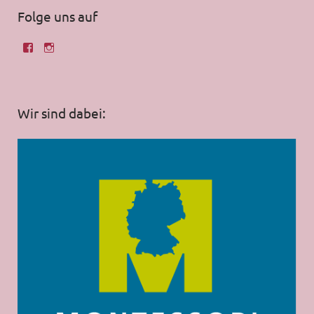
Folge uns auf
Wir sind dabei: