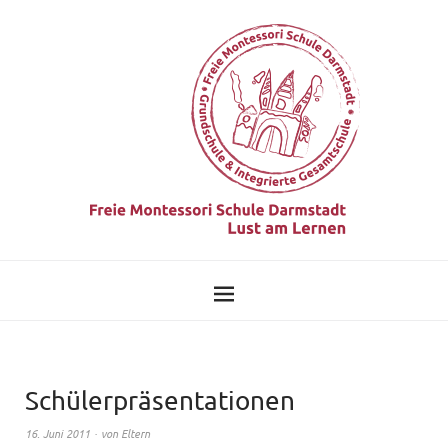
Schülerpräsentationen
16. Juni 2011
von
Eltern