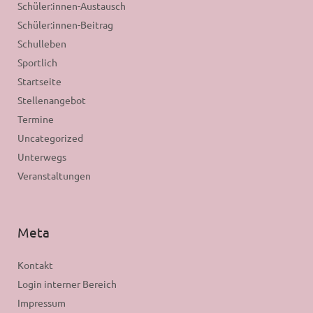
Schüler:innen-Austausch
Schüler:innen-Beitrag
Schulleben
Sportlich
Startseite
Stellenangebot
Termine
Uncategorized
Unterwegs
Veranstaltungen
Meta
Kontakt
Login interner Bereich
Impressum