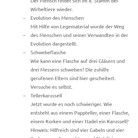
Der Mensch findet sich im 8. Stamm der
Wirbeltiere wieder.
Evolution des Menschen
Mit Hilfe von Legematerial wurde der Weg
des Menschen und seiner Verwandten in der
Evolution dargestellt.
Schwebeflasche
Wie kann eine Flasche auf drei Gläsern und
drei Messern schweben? Die zuhilfe
gerufenen Eltern sind hier gescheitert.
Versuche es selbst.
Tellerkarussell
Jetzt wurde es noch schwieriger. Wie
entsteht aus einem Pappteller, einer Flasche,
einem Korken und einer Nadel ein Karussell?
Hinweis: Hilfreich sind vier Gabeln und vier