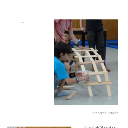
Leonardo Brücke
Die Schüler der