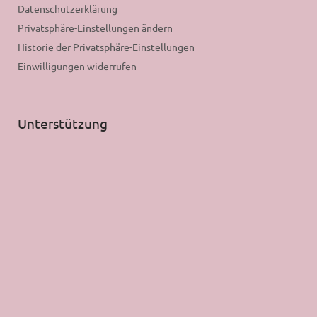
Datenschutzerklärung
Privatsphäre-Einstellungen ändern
Historie der Privatsphäre-Einstellungen
Einwilligungen widerrufen
Unterstützung