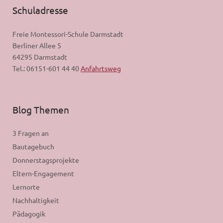
Schuladresse
Freie Montessori-Schule Darmstadt
Berliner Allee 5
64295 Darmstadt
Tel.: 06151-601 44 40
Anfahrtsweg
Blog Themen
3 Fragen an
Bautagebuch
Donnerstagsprojekte
Eltern-Engagement
Lernorte
Nachhaltigkeit
Pädagogik