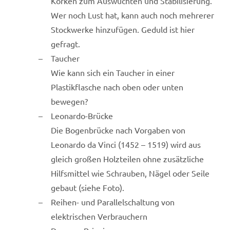
Korken zum Auswuchten und Stabilisierung.
Wer noch Lust hat, kann auch noch mehrerer
Stockwerke hinzufügen. Geduld ist hier
gefragt.
Taucher
Wie kann sich ein Taucher in einer
Plastikflasche nach oben oder unten
bewegen?
Leonardo-Brücke
Die Bogenbrücke nach Vorgaben von
Leonardo da Vinci (1452 – 1519) wird aus
gleich großen Holzteilen ohne zusätzliche
Hilfsmittel wie Schrauben, Nägel oder Seile
gebaut (siehe Foto).
Reihen- und Parallelschaltung von
elektrischen Verbrauchern