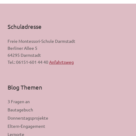
Schuladresse
Freie Montessori-Schule Darmstadt
Berliner Allee 5
64295 Darmstadt
Tel.: 06151-601 44 40
Anfahrtsweg
Blog Themen
3 Fragen an
Bautagebuch
Donnerstagsprojekte
Eltern-Engagement
Lernorte