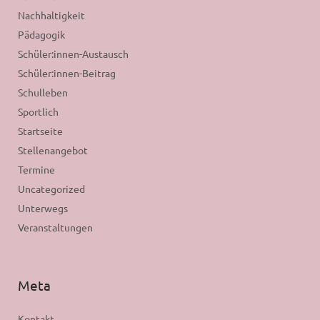
Nachhaltigkeit
Pädagogik
Schüler:innen-Austausch
Schüler:innen-Beitrag
Schulleben
Sportlich
Startseite
Stellenangebot
Termine
Uncategorized
Unterwegs
Veranstaltungen
Meta
Kontakt