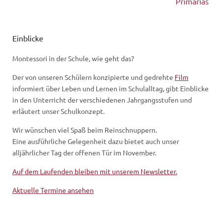
Primarias
Einblicke
Montessori in der Schule, wie geht das?
Der von unseren Schülern konzipierte und gedrehte
Film
informiert über Leben und Lernen im Schulalltag, gibt Einblicke
in den Unterricht der verschiedenen Jahrgangsstufen und
erläutert unser Schulkonzept.
Wir wünschen viel Spaß beim Reinschnuppern.
Eine ausführliche Gelegenheit dazu bietet auch unser
alljährlicher Tag der offenen Tür im November.
Auf dem Laufenden bleiben mit unserem Newsletter.
Aktuelle Termine ansehen