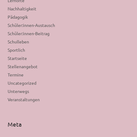
Lernorte
Nachhaltigkeit
Pädagogik
Schüler:innen-Austausch
Schüler:innen-Beitrag
Schulleben
Sportlich
Startseite
Stellenangebot
Termine
Uncategorized
Unterwegs
Veranstaltungen
Meta