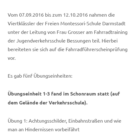
Vom 07.09.2016 bis zum 12.10.2016 nahmen die
Viertklässler der Freien Montessori-Schule Darmstadt
unter der Leitung von Frau Grosser am Fahrradtraining
der Jugendverkehrsschule Bessungen teil. Hierbei
bereiteten sie sich auf die Fahrradführerscheinprüfung
vor.
Es gab fünf Übungseinheiten:
Übungseinheit 1-3 fand im Schonraum statt (auf
dem Gelände der Verkehrsschule).
Übung 1: Achtungsschilder, Einbahnstraßen und wie
man an Hindernissen vorbeifährt