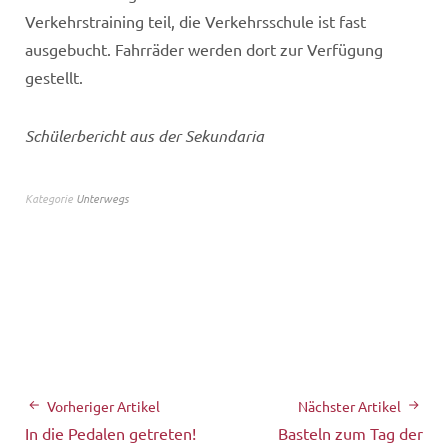
Verkehrstraining teil, die Verkehrsschule ist fast
ausgebucht. Fahrräder werden dort zur Verfügung
gestellt.
Schülerbericht aus der Sekundaria
Kategorie
Unterwegs
Vorheriger Artikel
Nächster Artikel
In die Pedalen getreten!
Basteln zum Tag der