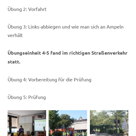
Übung 2: Vorfahrt
Übung 3: Links-abbiegen und wie man sich an Ampeln
verhält
Übungseinheit 4-5 fand im richtigen Straßenverkehr
statt.
Übung 4: Vorbereitung für die Prüfung
Übung 5: Prüfung