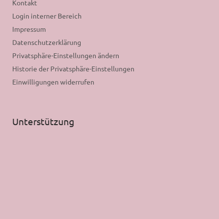
Kontakt
Login interner Bereich
Impressum
Datenschutzerklärung
Privatsphäre-Einstellungen ändern
Historie der Privatsphäre-Einstellungen
Einwilligungen widerrufen
Unterstützung