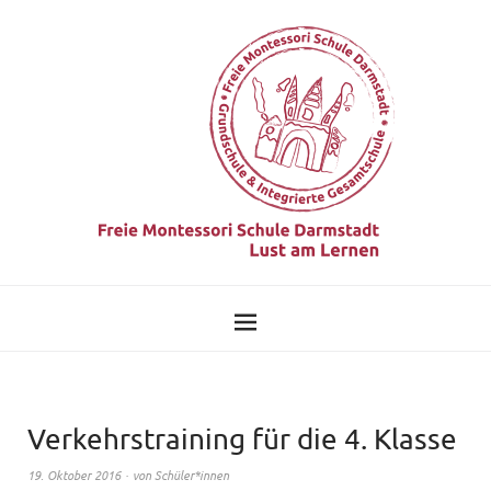
Verkehrstraining für die 4. Klasse
19. Oktober 2016
von
Schüler*innen