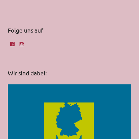
Folge uns auf
Wir sind dabei: