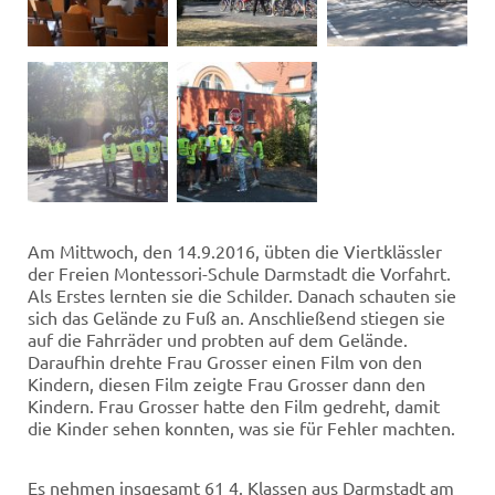
Am Mittwoch, den 14.9.2016, übten die Viertklässler
der Freien Montessori-Schule Darmstadt die Vorfahrt.
Als Erstes lernten sie die Schilder. Danach schauten sie
sich das Gelände zu Fuß an. Anschließend stiegen sie
auf die Fahrräder und probten auf dem Gelände.
Daraufhin drehte Frau Grosser einen Film von den
Kindern, diesen Film zeigte Frau Grosser dann den
Kindern. Frau Grosser hatte den Film gedreht, damit
die Kinder sehen konnten, was sie für Fehler machten.
Es nehmen insgesamt 61 4. Klassen aus Darmstadt am