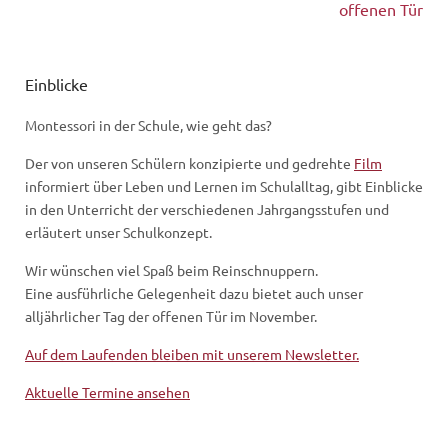
offenen Tür
Einblicke
Montessori in der Schule, wie geht das?
Der von unseren Schülern konzipierte und gedrehte
Film
informiert über Leben und Lernen im Schulalltag, gibt Einblicke
in den Unterricht der verschiedenen Jahrgangsstufen und
erläutert unser Schulkonzept.
Wir wünschen viel Spaß beim Reinschnuppern.
Eine ausführliche Gelegenheit dazu bietet auch unser
alljährlicher Tag der offenen Tür im November.
Auf dem Laufenden bleiben mit unserem Newsletter.
Aktuelle Termine ansehen