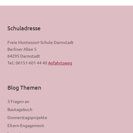
Schuladresse
Freie Montessori-Schule Darmstadt
Berliner Allee 5
64295 Darmstadt
Tel.: 06151-601 44 40
Anfahrtsweg
Blog Themen
3 Fragen an
Bautagebuch
Donnerstagsprojekte
Eltern-Engagement