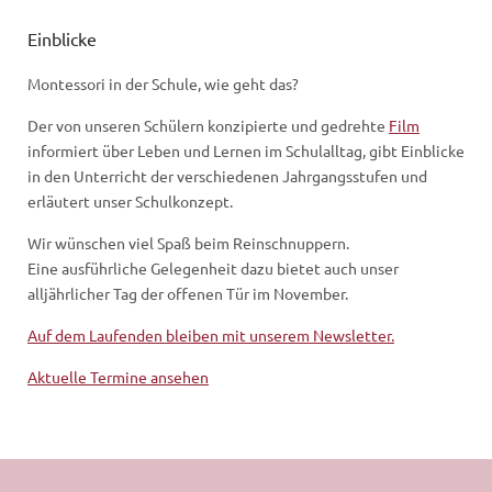
Einblicke
Montessori in der Schule, wie geht das?
Der von unseren Schülern konzipierte und gedrehte
Film
informiert über Leben und Lernen im Schulalltag, gibt Einblicke
in den Unterricht der verschiedenen Jahrgangsstufen und
erläutert unser Schulkonzept.
Wir wünschen viel Spaß beim Reinschnuppern.
Eine ausführliche Gelegenheit dazu bietet auch unser
alljährlicher Tag der offenen Tür im November.
Auf dem Laufenden bleiben mit unserem Newsletter.
Aktuelle Termine ansehen