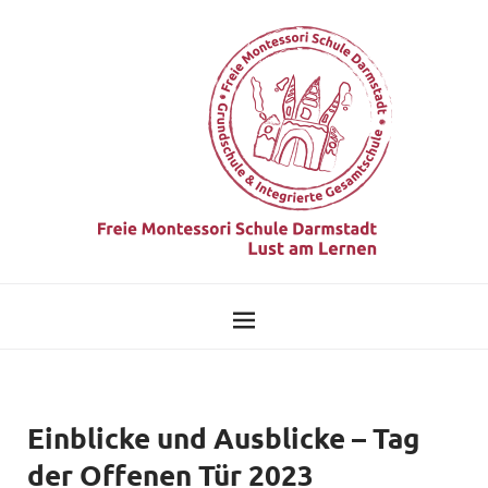
Einblicke und Ausblicke – Tag
der Offenen Tür 2023