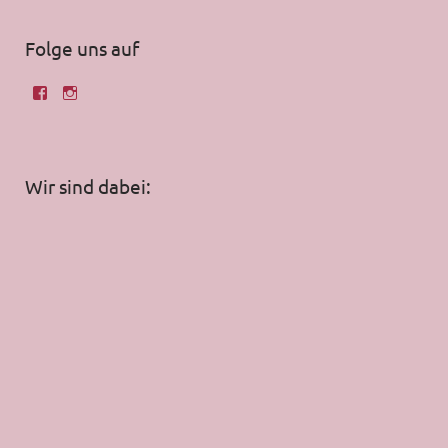
Folge uns auf
Wir sind dabei: