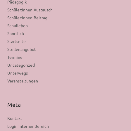
Pädagogik
Schüler:innen-Austausch
Schüler:innen-Beitrag
Schulleben
Sportlich
Startseite
Stellenangebot
Termine
Uncategorized
Unterwegs
Veranstaltungen
Meta
Kontakt
Login interner Bereich