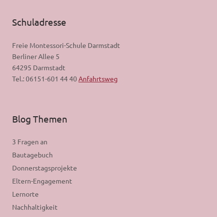
Schuladresse
Freie Montessori-Schule Darmstadt
Berliner Allee 5
64295 Darmstadt
Tel.: 06151-601 44 40
Anfahrtsweg
Blog Themen
3 Fragen an
Bautagebuch
Donnerstagsprojekte
Eltern-Engagement
Lernorte
Nachhaltigkeit