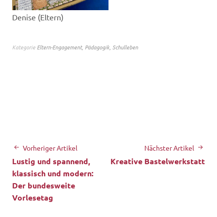
Denise (Eltern)
Kategorie
Eltern-Engagement
,
Pädagogik
,
Schulleben
Vorheriger Artikel
Nächster Artikel
Lustig und spannend,
Kreative Bastelwerkstatt
klassisch und modern:
Der bundesweite
Vorlesetag