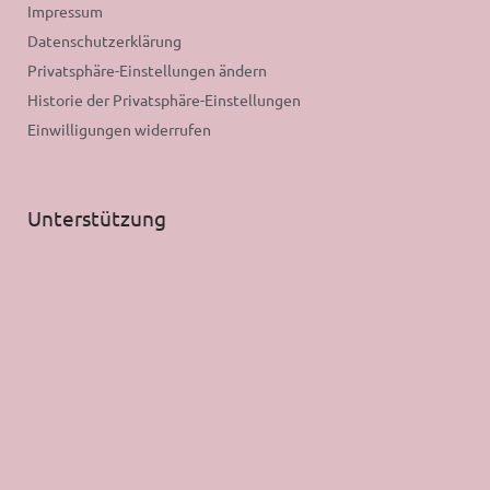
Impressum
Datenschutzerklärung
Privatsphäre-Einstellungen ändern
Historie der Privatsphäre-Einstellungen
Einwilligungen widerrufen
Unterstützung