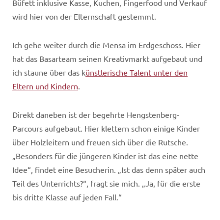
Büfett inklusive Kasse, Kuchen, Fingerfood und Verkauf
wird hier von der Elternschaft gestemmt.
Ich gehe weiter durch die Mensa im Erdgeschoss. Hier
hat das Basarteam seinen Kreativmarkt aufgebaut und
ich staune über das k
ünstlerische Talent unter den
Eltern und Kindern
.
Direkt daneben ist der begehrte Hengstenberg-
Parcours aufgebaut. Hier klettern schon einige Kinder
über Holzleitern und freuen sich über die Rutsche.
„Besonders für die jüngeren Kinder ist das eine nette
Idee“, findet eine Besucherin. „Ist das denn später auch
Teil des Unterrichts?“, fragt sie mich. „Ja, für die erste
bis dritte Klasse auf jeden Fall.“