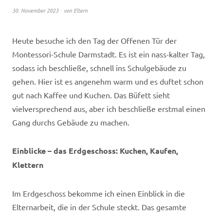
30. November 2023
von
Eltern
Heute besuche ich den Tag der Offenen Tür der
Montessori-Schule Darmstadt. Es ist ein nass-kalter Tag,
sodass ich beschließe, schnell ins Schulgebäude zu
gehen. Hier ist es angenehm warm und es duftet schon
gut nach Kaffee und Kuchen. Das Büfett sieht
vielversprechend aus, aber ich beschließe erstmal einen
Gang durchs Gebäude zu machen.
Einblicke – das Erdgeschoss: Kuchen, Kaufen,
Klettern
Im Erdgeschoss bekomme ich einen Einblick in die
Elternarbeit, die in der Schule steckt. Das gesamte