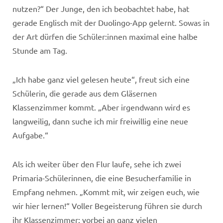
nutzen?“ Der Junge, den ich beobachtet habe, hat
gerade Englisch mit der Duolingo-App gelernt. Sowas in
der Art dürfen die Schüler:innen maximal eine halbe
Stunde am Tag.
„Ich habe ganz viel gelesen heute“, freut sich eine
Schülerin, die gerade aus dem Gläsernen
Klassenzimmer kommt. „Aber irgendwann wird es
langweilig, dann suche ich mir freiwillig eine neue
Aufgabe.“
Als ich weiter über den Flur laufe, sehe ich zwei
Primaria-Schülerinnen, die eine Besucherfamilie in
Empfang nehmen. „Kommt mit, wir zeigen euch, wie
wir hier lernen!“ Voller Begeisterung führen sie durch
ihr Klassenzimmer: vorbei an ganz vielen