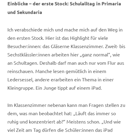
Einblicke – der erste Stock: Schulalltag in Primaria
und Sekundaria
Ich verabschiede mich und mache mich auf den Weg in
den ersten Stock. Hier ist das Highlight für viele
Besucher:innen: das Gläserne Klassenzimmer. Zweit- bis
Sechstklässler:innen arbeiten hier „ganz normal“, wie
an Schultagen. Deshalb darf man auch nur vom Flur aus
reinschauen. Manche lesen gemütlich in einem
Ledersessel, andere erarbeiten ein Thema in einer
Kleingruppe. Ein Junge tippt auf einem iPad.
Im Klassenzimmer nebenan kann man Fragen stellen zu
dem, was man beobachtet hat: „Läuft das immer so
ruhig und konzentriert ab?“ Meistens schon. „Und wie
viel Zeit am Tag dürfen die Schüler:innen das iPad