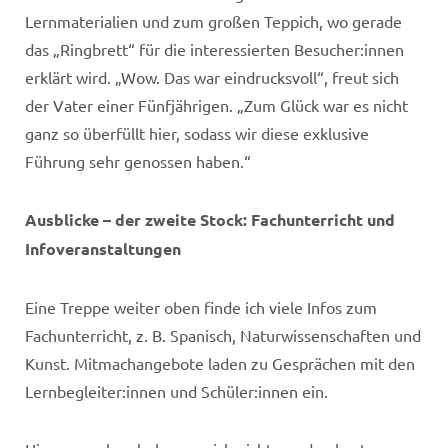
Lernmaterialien und zum großen Teppich, wo gerade
das „Ringbrett“ für die interessierten Besucher:innen
erklärt wird. „Wow. Das war eindrucksvoll“, freut sich
der Vater einer Fünfjährigen. „Zum Glück war es nicht
ganz so überfüllt hier, sodass wir diese exklusive
Führung sehr genossen haben.“
Ausblicke – der zweite Stock: Fachunterricht und
Infoveranstaltungen
Eine Treppe weiter oben finde ich viele Infos zum
Fachunterricht, z. B. Spanisch, Naturwissenschaften und
Kunst. Mitmachangebote laden zu Gesprächen mit den
Lernbegleiter:innen und Schüler:innen ein.