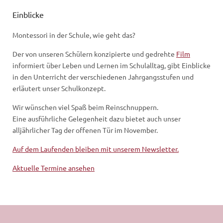
Einblicke
Montessori in der Schule, wie geht das?
Der von unseren Schülern konzipierte und gedrehte
Film
informiert über Leben und Lernen im Schulalltag, gibt Einblicke
in den Unterricht der verschiedenen Jahrgangsstufen und
erläutert unser Schulkonzept.
Wir wünschen viel Spaß beim Reinschnuppern.
Eine ausführliche Gelegenheit dazu bietet auch unser
alljährlicher Tag der offenen Tür im November.
Auf dem Laufenden bleiben mit unserem Newsletter.
Aktuelle Termine ansehen