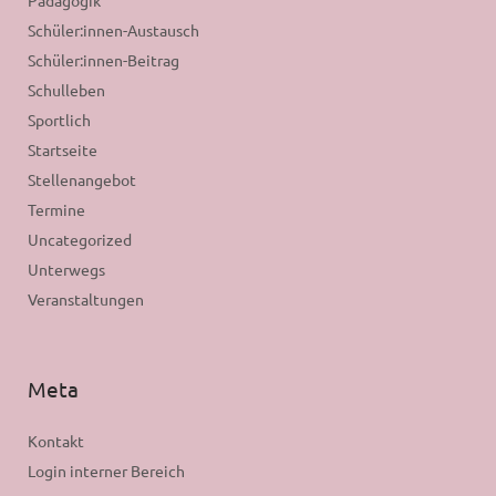
Schüler:innen-Austausch
Schüler:innen-Beitrag
Schulleben
Sportlich
Startseite
Stellenangebot
Termine
Uncategorized
Unterwegs
Veranstaltungen
Meta
Kontakt
Login interner Bereich