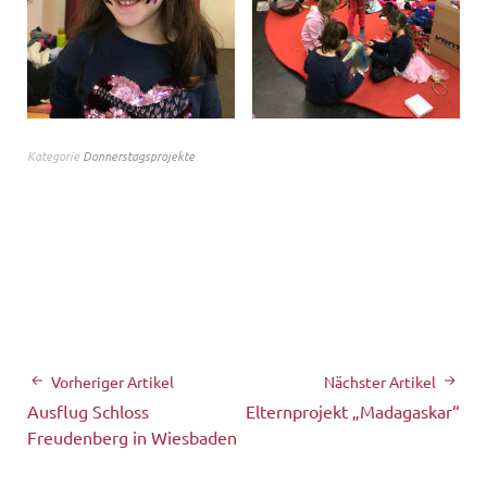
Kategorie
Donnerstagsprojekte
Vorheriger Artikel
Nächster Artikel
Ausflug Schloss
Elternprojekt „Madagaskar“
Freudenberg in Wiesbaden