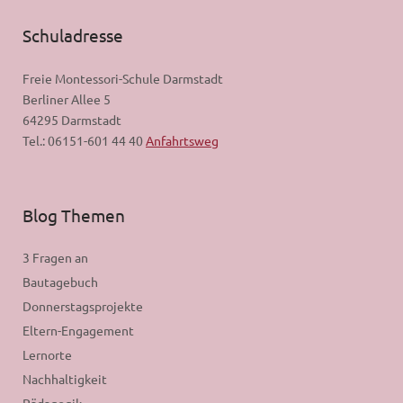
Schuladresse
Freie Montessori-Schule Darmstadt
Berliner Allee 5
64295 Darmstadt
Tel.: 06151-601 44 40
Anfahrtsweg
Blog Themen
3 Fragen an
Bautagebuch
Donnerstagsprojekte
Eltern-Engagement
Lernorte
Nachhaltigkeit
Pädagogik