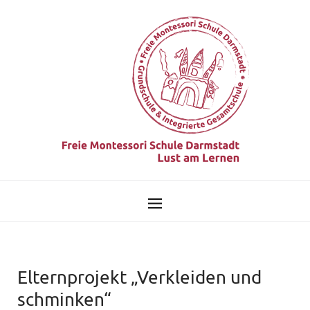
Elternprojekt „Verkleiden und
schminken“