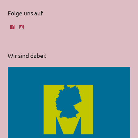
Folge uns auf
Wir sind dabei: