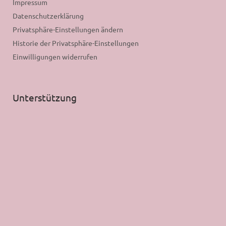
Impressum
Datenschutzerklärung
Privatsphäre-Einstellungen ändern
Historie der Privatsphäre-Einstellungen
Einwilligungen widerrufen
Unterstützung