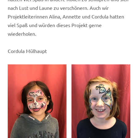
nach Lust und Laune zu verschönern. Auch wir
Projektleiterinnen Alina, Annette und Cordula hatten
viel Spaß und würden dieses Projekt gerne
wiederholen.
Cordula Mülhaupt