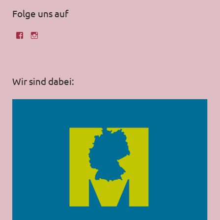
Folge uns auf
Wir sind dabei: