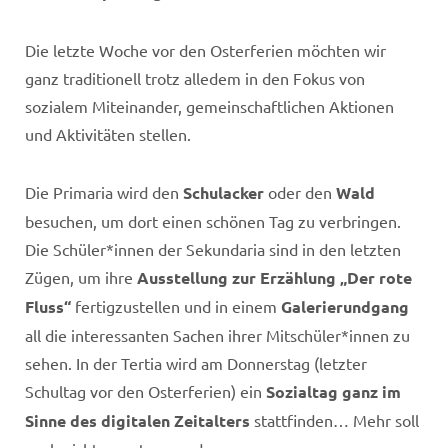
Die letzte Woche vor den Osterferien möchten wir
ganz traditionell trotz alledem in den Fokus von
sozialem Miteinander, gemeinschaftlichen Aktionen
und Aktivitäten stellen.
Die Primaria wird den
Schulacker
oder den
Wald
besuchen, um dort einen schönen Tag zu verbringen.
Die Schüler*innen der Sekundaria sind in den letzten
Zügen, um ihre
Ausstellung zur Erzählung „Der rote
Fluss“
fertigzustellen und in einem
Galerierundgang
all die interessanten Sachen ihrer Mitschüler*innen zu
sehen. In der Tertia wird am Donnerstag (letzter
Schultag vor den Osterferien) ein
Sozialtag ganz im
Sinne des digitalen Zeitalters
stattfinden… Mehr soll