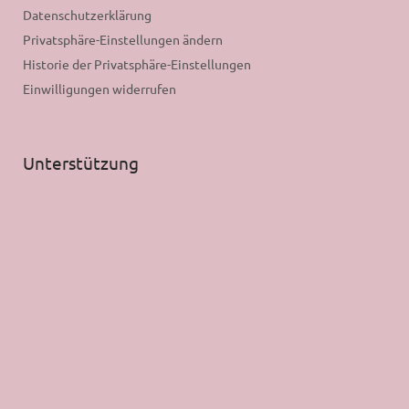
Datenschutzerklärung
Privatsphäre-Einstellungen ändern
Historie der Privatsphäre-Einstellungen
Einwilligungen widerrufen
Unterstützung