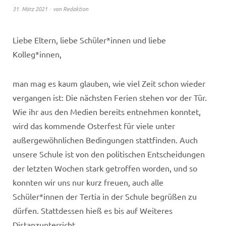
31. März 2021
von
Redaktion
Liebe Eltern, liebe Schüler*innen und liebe
Kolleg*innen,
man mag es kaum glauben, wie viel Zeit schon wieder
vergangen ist: Die nächsten Ferien stehen vor der Tür.
Wie ihr aus den Medien bereits entnehmen konntet,
wird das kommende Osterfest für viele unter
außergewöhnlichen Bedingungen stattfinden. Auch
unsere Schule ist von den politischen Entscheidungen
der letzten Wochen stark getroffen worden, und so
konnten wir uns nur kurz freuen, auch alle
Schüler*innen der Tertia in der Schule begrüßen zu
dürfen. Stattdessen hieß es bis auf Weiteres
Distanzunterricht.