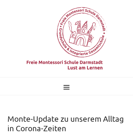
Monte-Update zu unserem Alltag
in Corona-Zeiten