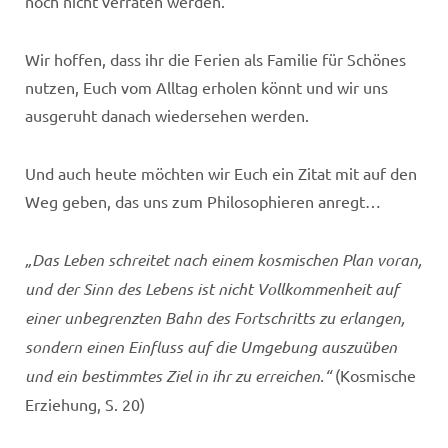
noch nicht verraten werden.
Wir hoffen, dass ihr die Ferien als Familie für Schönes
nutzen, Euch vom Alltag erholen könnt und wir uns
ausgeruht danach wiedersehen werden.
Und auch heute möchten wir Euch ein Zitat mit auf den
Weg geben, das uns zum Philosophieren anregt…
„Das Leben schreitet nach einem kosmischen Plan voran,
und der Sinn des Lebens ist nicht Vollkommenheit auf
einer unbegrenzten Bahn des Fortschritts zu erlangen,
sondern einen Einfluss auf die Umgebung auszuüben
und ein bestimmtes Ziel in ihr zu erreichen.“
(Kosmische
Erziehung, S. 20)