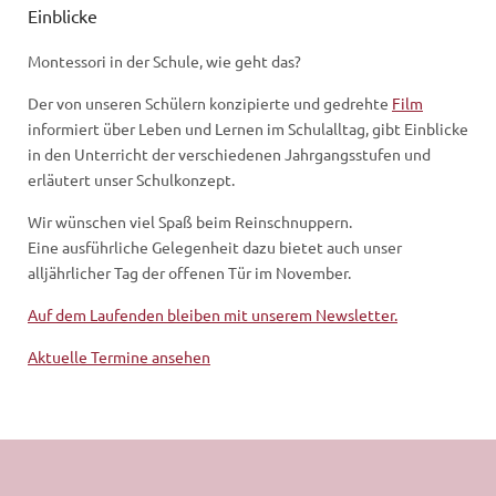
Einblicke
Montessori in der Schule, wie geht das?
Der von unseren Schülern konzipierte und gedrehte
Film
informiert über Leben und Lernen im Schulalltag, gibt Einblicke
in den Unterricht der verschiedenen Jahrgangsstufen und
erläutert unser Schulkonzept.
Wir wünschen viel Spaß beim Reinschnuppern.
Eine ausführliche Gelegenheit dazu bietet auch unser
alljährlicher Tag der offenen Tür im November.
Auf dem Laufenden bleiben mit unserem Newsletter.
Aktuelle Termine ansehen