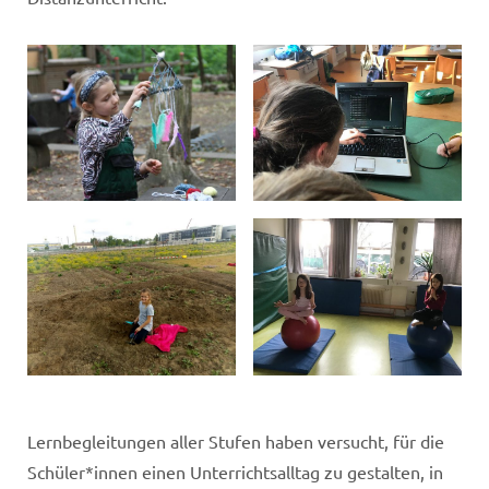
Lernbegleitungen aller Stufen haben versucht, für die
Schüler*innen einen Unterrichtsalltag zu gestalten, in