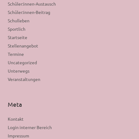
Schüler:innen-Austausch
Schüler:innen-Beitrag
Schulleben
Sportlich
Startseite
Stellenangebot
Termine
Uncategorized
Unterwegs
Veranstaltungen
Meta
Kontakt
Login interner Bereich
Impressum