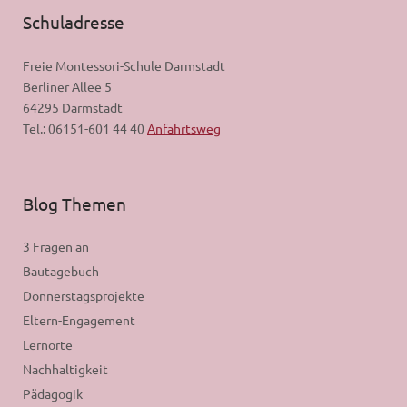
Schuladresse
Freie Montessori-Schule Darmstadt
Berliner Allee 5
64295 Darmstadt
Tel.: 06151-601 44 40
Anfahrtsweg
Blog Themen
3 Fragen an
Bautagebuch
Donnerstagsprojekte
Eltern-Engagement
Lernorte
Nachhaltigkeit
Pädagogik