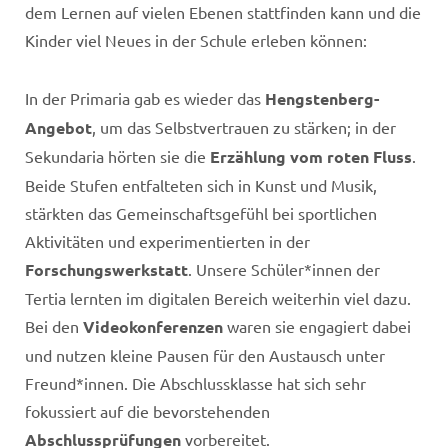
dem Lernen auf vielen Ebenen stattfinden kann und die
Kinder viel Neues in der Schule erleben können:
In der Primaria gab es wieder das
Hengstenberg-
Angebot
, um das Selbstvertrauen zu stärken; in der
Sekundaria hörten sie die
Erzählung vom roten Fluss
.
Beide Stufen entfalteten sich in Kunst und Musik,
stärkten das Gemeinschaftsgefühl bei sportlichen
Aktivitäten und experimentierten in der
Forschungswerkstatt
. Unsere Schüler*innen der
Tertia lernten im digitalen Bereich weiterhin viel dazu.
Bei den
Videokonferenzen
waren sie engagiert dabei
und nutzen kleine Pausen für den Austausch unter
Freund*innen. Die Abschlussklasse hat sich sehr
fokussiert auf die bevorstehenden
Abschlussprüfungen
vorbereitet.