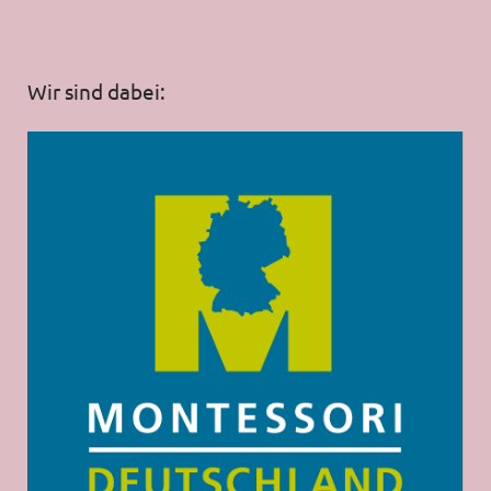
Wir sind dabei: