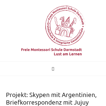
Projekt: Skypen mit Argentinien,
Briefkorrespondenz mit Jujuy