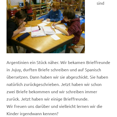
sind
Argentinien ein Stück näher. Wir bekamen Brieffreunde
in Jujuy, durften Briefe schreiben und auf Spanisch
übersetzen. Dann haben wir sie abgeschickt. Sie haben
natürlich zurückgeschrieben. Jetzt haben wir schon
zwei Briefe bekommen und wir schreiben immer
zurück. Jetzt haben wir einige Brieffreunde.
Wir freuen uns darüber und vielleicht lernen wir die
Kinder irgendwann kennen?