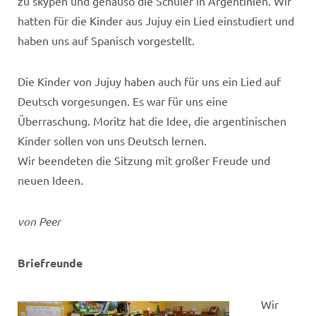
zu skypen und genauso die Schüler in Argentinien. Wir
hatten für die Kinder aus Jujuy ein Lied einstudiert und
haben uns auf Spanisch vorgestellt.
Die Kinder von Jujuy haben auch für uns ein Lied auf
Deutsch vorgesungen. Es war für uns eine
Überraschung.
Moritz hat die Idee, die argentinischen
Kinder sollen von uns Deutsch lernen.
Wir beendeten die Sitzung mit großer Freude und
neuen Ideen.
von Peer
Briefreunde
Wir