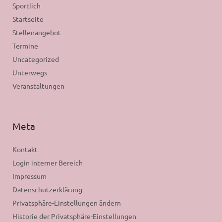
Sportlich
Startseite
Stellenangebot
Termine
Uncategorized
Unterwegs
Veranstaltungen
Meta
Kontakt
Login interner Bereich
Impressum
Datenschutzerklärung
Privatsphäre-Einstellungen ändern
Historie der Privatsphäre-Einstellungen