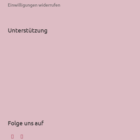
Einwilligungen widerrufen
Unterstützung
Folge uns auf