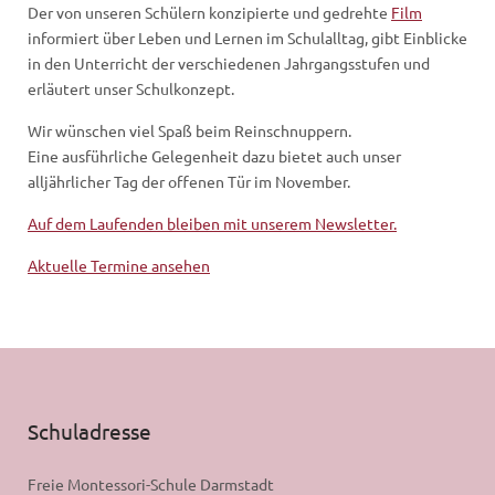
Der von unseren Schülern konzipierte und gedrehte
Film
informiert über Leben und Lernen im Schulalltag, gibt Einblicke
in den Unterricht der verschiedenen Jahrgangsstufen und
erläutert unser Schulkonzept.
Wir wünschen viel Spaß beim Reinschnuppern.
Eine ausführliche Gelegenheit dazu bietet auch unser
alljährlicher Tag der offenen Tür im November.
Auf dem Laufenden bleiben mit unserem Newsletter.
Aktuelle Termine ansehen
Schuladresse
Freie Montessori-Schule Darmstadt