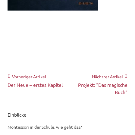
Vorheriger Artikel
Nächster Artikel
Der Neue – erstes Kapitel
Projekt: “Das magische
Buch“
Einblicke
Montessori in der Schule, wie geht das?