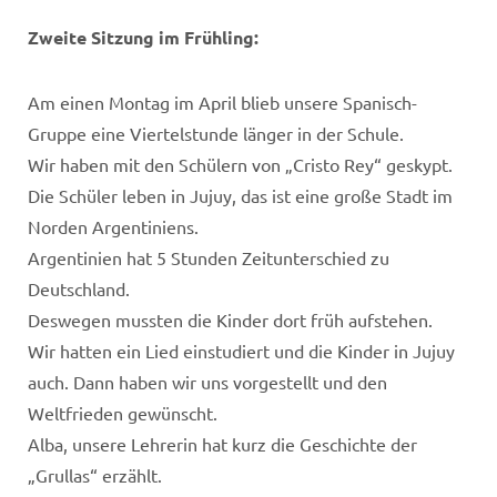
Zweite Sitzung im Frühling:
Am einen Montag im April blieb unsere Spanisch-
Gruppe eine Viertelstunde länger in der Schule.
Wir haben mit den Schülern von „Cristo Rey“ geskypt.
Die Schüler leben in Jujuy, das ist eine große Stadt im
Norden Argentiniens.
Argentinien hat 5 Stunden Zeitunterschied zu
Deutschland.
Deswegen mussten die Kinder dort früh aufstehen.
Wir hatten ein Lied einstudiert und die Kinder in Jujuy
auch. Dann haben wir uns vorgestellt und den
Weltfrieden gewünscht.
Alba, unsere Lehrerin hat kurz die Geschichte der
„Grullas“ erzählt.