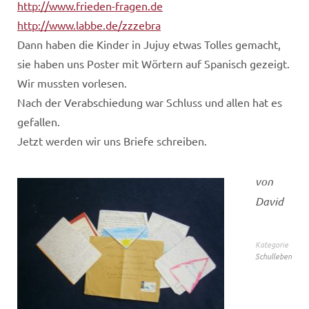
http://www.frieden-fragen.de
http://www.labbe.de/zzzebra
Dann haben die Kinder in Jujuy etwas Tolles gemacht,
sie haben uns Poster mit Wörtern auf Spanisch gezeigt.
Wir mussten vorlesen.
Nach der Verabschiedung war Schluss und allen hat es
gefallen.
Jetzt werden wir uns Briefe schreiben.
von
David
Kategorie
Schulleben