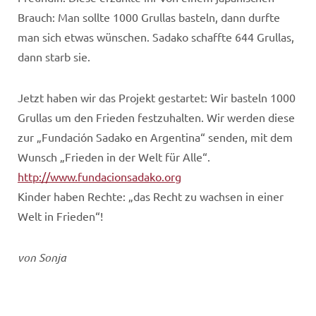
Brauch: Man sollte 1000 Grullas basteln, dann durfte
man sich etwas wünschen. Sadako schaffte 644 Grullas,
dann starb sie.
Jetzt haben wir das Projekt gestartet: Wir basteln 1000
Grullas um den Frieden festzuhalten. Wir werden diese
zur „Fundación Sadako en Argentina“ senden, mit dem
Wunsch „Frieden in der Welt für Alle“.
http://www.fundacionsadako.org
Kinder haben Rechte: „das Recht zu wachsen in einer
Welt in Frieden“!
von Sonja